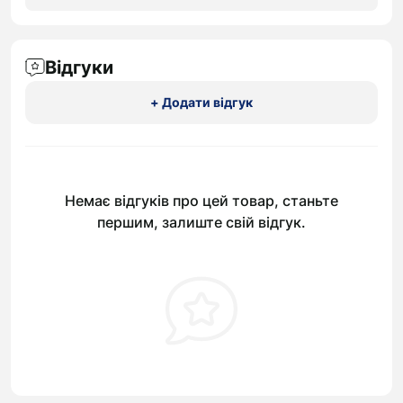
Відгуки
+ Додати відгук
Немає відгуків про цей товар, станьте
першим, залиште свій відгук.