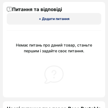
Питання та відповіді
+ Додати питання
Немає питань про даний товар, станьте
першим і задайте своє питання.