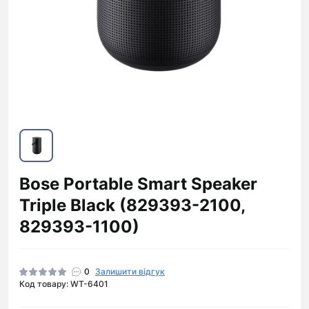
Bose Portable Smart Speaker
Triple Black (829393-2100,
829393-1100)
0
Залишити відгук
Код товару: WT-6401