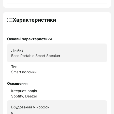
Характеристики
Основні характеристики
Лінійка
Bose Portable Smart Speaker
Тип
Smart колонки
Оснащення
Інтернет-радіо
Spotify, Deezer
Вбудований мікрофон
є