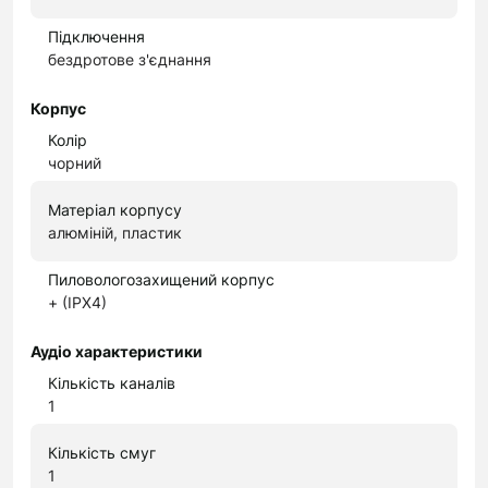
Підключення
бездротове з'єднання
Корпус
Колір
чорний
Матеріал корпусу
алюміній, пластик
Пиловологозахищений корпус
+ (IPX4)
Аудіо характеристики
Кількість каналів
1
Кількість смуг
1