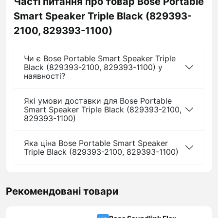
Часті питання про товар Bose Portable
Smart Speaker Triple Black (829393-
2100, 829393-1100)
Чи є Bose Portable Smart Speaker Triple
Black (829393-2100, 829393-1100) у
наявності?
Які умови доставки для Bose Portable
Smart Speaker Triple Black (829393-2100,
829393-1100)
Яка ціна Bose Portable Smart Speaker
Triple Black (829393-2100, 829393-1100)
Рекомендовані товари