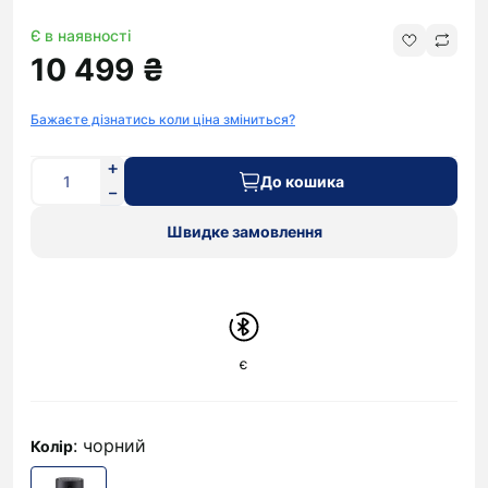
Є в наявності
10 499 ₴
Бажаєте дізнатись коли ціна зміниться?
До кошика
Швидке замовлення
є
: чорний
Колір