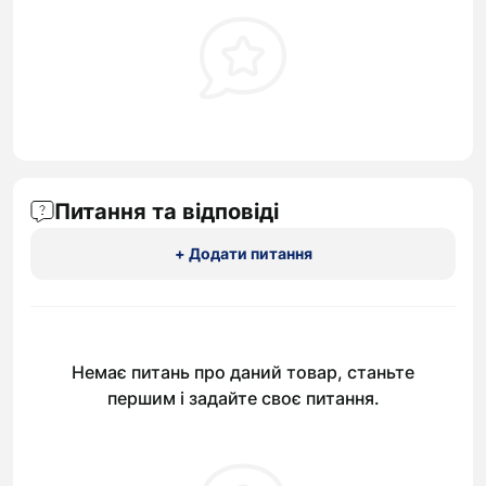
Питання та відповіді
+ Додати питання
Немає питань про даний товар, станьте
першим і задайте своє питання.