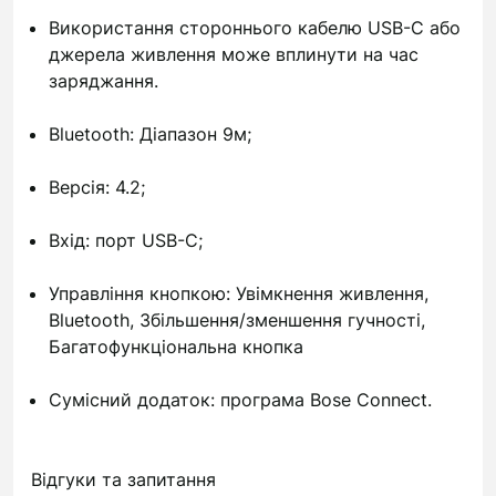
Використання стороннього кабелю USB-C або
джерела живлення може вплинути на час
заряджання.
Bluetooth: Діапазон 9м;
Версія: 4.2;
Вхід: порт USB-C;
Управління кнопкою: Увімкнення живлення,
Bluetooth, Збільшення/зменшення гучності,
Багатофункціональна кнопка
Сумісний додаток: програма Bose Connect.
Відгуки та запитання