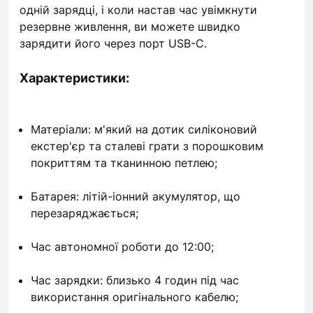
одній зарядці, і коли настав час увімкнути
резервне живлення, ви можете швидко
зарядити його через порт USB-C.
Характеристики:
Матеріали: м'який на дотик силіконовий
екстер'єр та сталеві грати з порошковим
покриттям та тканинною петлею;
Батарея: літій-іонний акумулятор, що
перезаряджається;
Час автономної роботи до 12:00;
Час зарядки: близько 4 годин під час
використання оригінального кабелю;