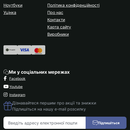
Ноутбуки
Політика конфіденційності
Уцінка
Про нас
Контакти
Карта сайту
Виробники
Ми у соціальних мережах
Facebook
Youtube
Instagram
Дізнавайтеся першим про акції та знижки
Підпишіться на нашу e-mail розсилку
Підпишіться