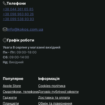
Телефони
+38 044 361 65 85
+38 098 963 60 26
+38 099 538 93 93
info@kokos.com.ua
Графік роботи
Увага 8 серпня у магазині вихідний
Пн - Пт:
09:00–18:00
Сб:
09:00-14:00
Нд:
Вихідний
Популярне
Інформація
Apple Store
Cookies-політика
Смартфони, телефони
Договір публічної оферти
Гаджети
Доставка та оплата
Планшети
Обмін та повернення