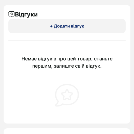
Відгуки
+ Додати відгук
Немає відгуків про цей товар, станьте
першим, залиште свій відгук.