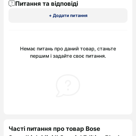
Питання та відповіді
+ Додати питання
Немає питань про даний товар, станьте
першим і задайте своє питання.
Часті питання про товар Bose