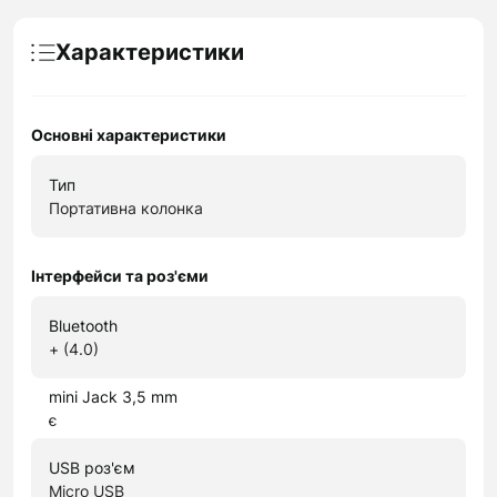
Характеристики
Основні характеристики
Тип
Портативна колонка
Інтерфейси та роз'єми
Bluetooth
+ (4.0)
mini Jack 3,5 mm
є
USB роз'єм
Micro USB