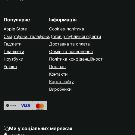
Популярне
Інформація
Apple Store
Cookies-політика
Смартфони, телефони
Договір публічної оферти
Гаджети
Доставка та оплата
Планшети
Обмін та повернення
Ноутбуки
Політика конфіденційності
Уцінка
Про нас
Контакти
Карта сайту
Виробники
Ми у соціальних мережах