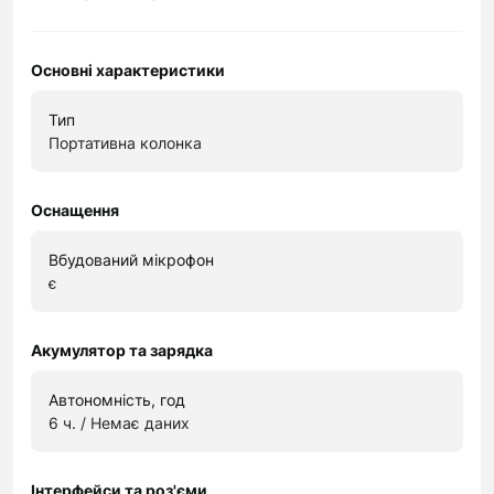
Основні характеристики
Тип
Портативна колонка
Оснащення
Вбудований мікрофон
є
Акумулятор та зарядка
Автономність, год
6 ч. / Немає даних
Інтерфейси та роз'єми