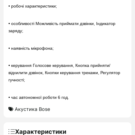
• робочі характеристики;
• особливості Можливість приймати дзвінки, Індикатор
заряду;
• наявність мікрофона;
• керування Голосове керування, Кнопка прийняти/
відхилити дзвінок, Кнопки керування треками, Регулятор
гучності;
• час автономної роботи 6 год.
Акустика Bose
Характеристики