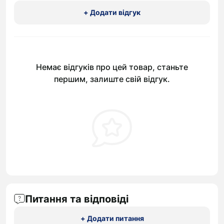
+ Додати відгук
Немає відгуків про цей товар, станьте
першим, залиште свій відгук.
Питання та відповіді
+ Додати питання