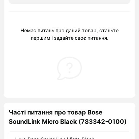
Немає питань про даний товар, станьте
першим і задайте своє питання.
Часті питання про товар Bose
SoundLink Micro Black (783342-0100)