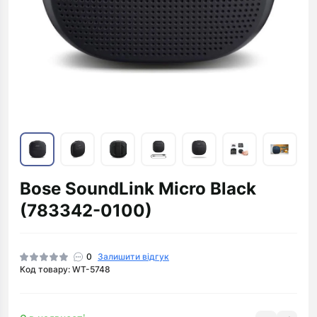
Bose SoundLink Micro Black
(783342-0100)
0
Залишити відгук
Код товару: WT-5748