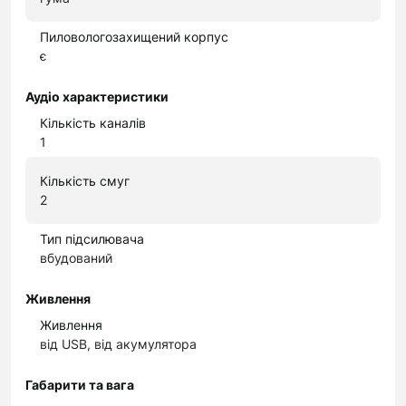
Пиловологозахищений корпус
є
Аудіо характеристики
Кількість каналів
1
Кількість смуг
2
Тип підсилювача
вбудований
Живлення
Живлення
від USB, від акумулятора
Габарити та вага