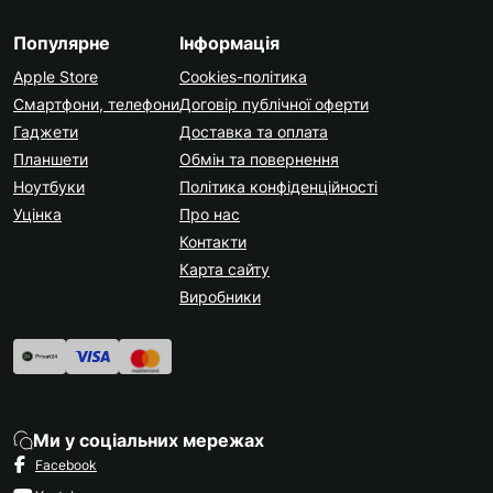
Популярне
Інформація
Apple Store
Cookies-політика
Смартфони, телефони
Договір публічної оферти
Гаджети
Доставка та оплата
Планшети
Обмін та повернення
Ноутбуки
Політика конфіденційності
Уцінка
Про нас
Контакти
Карта сайту
Виробники
Ми у соціальних мережах
Facebook