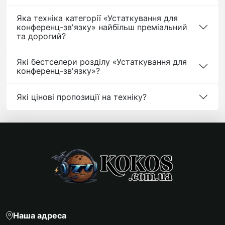
Яка техніка категорії «Устаткування для
конференц-зв'язку» найбільш преміальний
та дорогий?
Які бестселери розділу «Устаткування для
конференц-зв'язку»?
Які цінові пропозиції на техніку?
Наша адреса