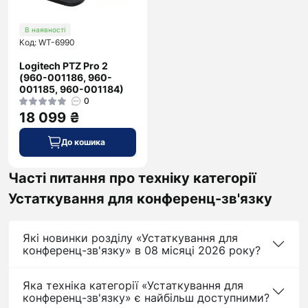
В наявності
Код: WT-6990
Logitech PTZ Pro 2
(960-001186, 960-
001185, 960-001184)
0
18 099 ₴
До кошика
Часті питання про техніку категорії
Устаткування для конференц-зв'язку
Які новинки розділу «Устаткування для
конференц-зв'язку» в 08 місяці 2026 року?
Яка техніка категорії «Устаткування для
конференц-зв'язку» є найбільш доступними?