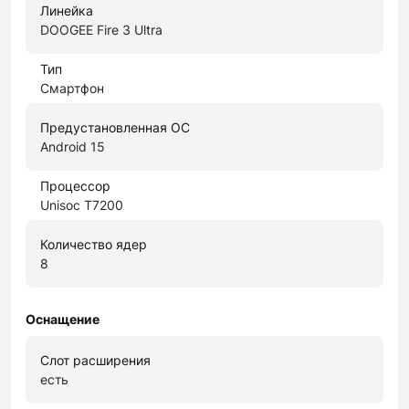
Линейка
DOOGEE Fire 3 Ultra
Тип
Смартфон
Предустановленная ОС
Android 15
Процессор
Unisoc T7200
Количество ядер
8
Оснащение
Слот расширения
есть