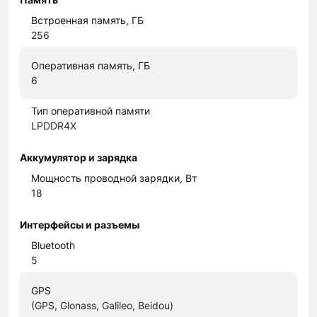
Встроенная память, ГБ
256
Оперативная память, ГБ
6
Тип оперативной памяти
LPDDR4X
Аккумулятор и зарядка
Мощность проводной зарядки, Вт
18
Интерфейсы и разъемы
Bluetooth
5
GPS
(GPS, Glonass, Galileo, Beidou)