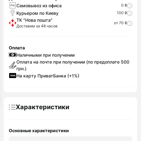
Самовывоз из офиса
0 ₴
Курьером по Киеву
100 ₴
ТК "Нова пошта"
от 70 ₴
Доставим за 48 часов
Оплата
Наличными при получении
Оплата на почте при получении (по предоплате 500
грн.)
На карту ПриватБанка (+1%)
Характеристики
Основные характеристики