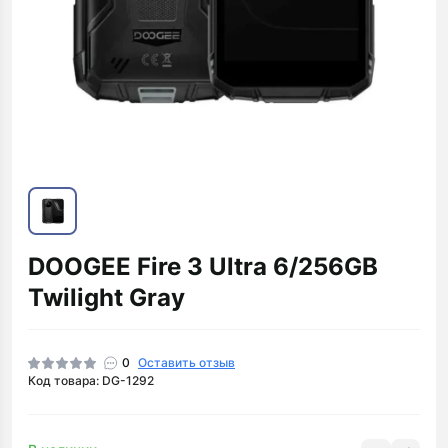
DOOGEE Fire 3 Ultra 6/256GB
Twilight Gray
0
Оставить отзыв
Код товара: DG-1292