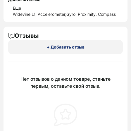
Еще
Widevine L1, Accelerometer,Gyro, Proximity, Compass
Отзывы
+ Добавить отзыв
Нет отзывов о данном товаре, станьте
первым, оставьте свой отзыв.