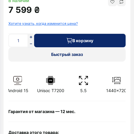
В наличии
7 599 ₴
Хотите узнать, когда изменится цена?
В корзину
Быстрый заказ
Android 15
Unisoc T7200
5.5
1440x720
Гарантия от магазина — 12 мес.
Доставка этого товара: