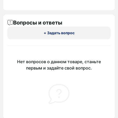
Вопросы и ответы
+ Задать вопрос
Нет вопросов о данном товаре, станьте
первым и задайте свой вопрос.