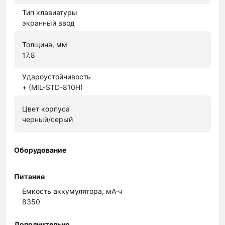
Тип клавиатуры
экранный ввод
Толщина, мм
17.8
Удароустойчивость
+ (MIL-STD-810H)
Цвет корпуса
черный/серый
Оборудование
Питание
Емкость аккумулятора, мА·ч
8350
Дополнительно