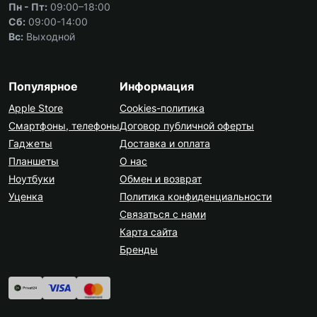
Пн - Пт:
09:00–18:00
Сб:
09:00-14:00
Вс:
Выходной
Популярное
Информация
Apple Store
Cookies-политика
Смартфоны, телефоны
Договор публичной оферты
Гаджеты
Доставка и оплата
Планшеты
О нас
Ноутбуки
Обмен и возврат
Уценка
Политика конфиденциальности
Связаться с нами
Карта сайта
Бренды