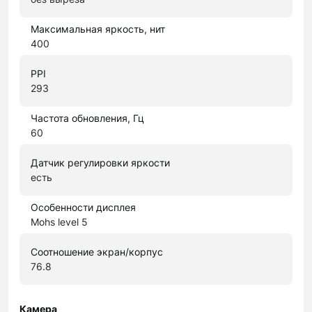
Максимальная яркость, нит
400
PPI
293
Частота обновления, Гц
60
Датчик регулировки яркости
есть
Особенности дисплея
Mohs level 5
Соотношение экран/корпус
76.8
Камера