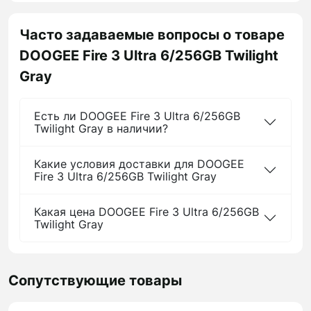
Часто задаваемые вопросы о товаре
DOOGEE Fire 3 Ultra 6/256GB Twilight
Gray
Есть ли DOOGEE Fire 3 Ultra 6/256GB
Twilight Gray в наличии?
Какие условия доставки для DOOGEE
Fire 3 Ultra 6/256GB Twilight Gray
Какая цена DOOGEE Fire 3 Ultra 6/256GB
Twilight Gray
Сопутствующие товары