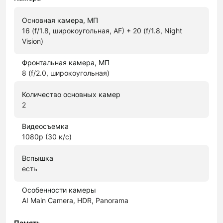
Основная камера, МП
16 (f/1.8, широкоугольная, AF) + 20 (f/1.8, Night
Vision)
Фронтальная камера, МП
8 (f/2.0, широкоугольная)
Количество основных камер
2
Видеосъемка
1080p (30 к/с)
Вспышка
есть
Особенности камеры
AI Main Camera, HDR, Panorama
Память