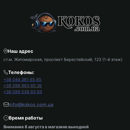
Наш адрес
ст.м. Житомирская, проспект Берестейский, 123 (1-й этаж)
Телефоны:
+38 044 361 65 85
+38 098 963 60 26
+38 099 538 93 93
info@kokos.com.ua
Время работы
Внимание 8 августа в магазине выходной