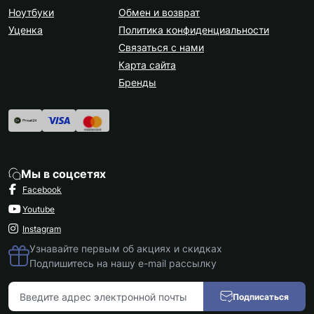
Ноутбуки
Обмен и возврат
Уценка
Политика конфиденциальности
Связаться с нами
Карта сайта
Бренды
Мы в соцсетях
Facebook
Youtube
Instagram
Узнавайте первым об акциях и скидках
Подпишитесь на нашу e-mail рассылку
Подписаться