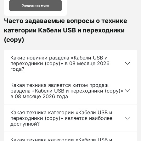
Уведомить меня
Часто задаваемые вопросы о технике
категории Кабели USB и переходники
(сopy)
Какие новинки раздела «Кабели USB и
переходники (сopy)» в 08 месяце 2026
года?
Какая техника является хитом продаж
раздела «Кабели USB и переходники (сopy)»
в 08 месяце 2026 года
Какая техника категории «Кабели USB и
переходники (сopy)» является наиболее
доступной?
Какая техника категории «Кабели USB и