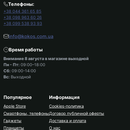
Телефоны:
+38 044 361 65 85
+38 098 963 60 26
+38 099 538 93 93
info@kokos.com.ua
Время работы
Внимание 8 августа в магазине выходной
Пн - Пт:
09:00–18:00
Сб:
09:00-14:00
Вс:
Выходной
Популярное
Информация
Apple Store
Cookies-политика
Смартфоны, телефоны
Договор публичной оферты
Гаджеты
Доставка и оплата
Планшеты
О нас