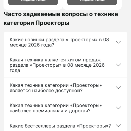
Часто задаваемые вопросы о технике
категории Проекторы
Какие новинки раздела «Проекторы» в 08
месяце 2026 года?
Какая техника является хитом продаж
раздела «Проекторы» в 08 месяце 2026
года
Какая техника категории «Проекторы»
является наиболее доступной?
Какая техника категории «Проекторы»
наиболее премиальная и дорогая?
Какие бестселлеры раздела «Проекторы»?