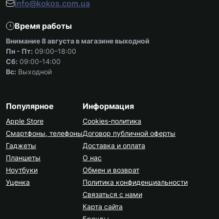
info@kokos.com.ua
Время работы
Внимание 8 августа в магазине выходной
Пн - Пт:
09:00–18:00
Сб:
09:00-14:00
Вс:
Выходной
Популярное
Информация
Apple Store
Cookies-политика
Смартфоны, телефоны
Договор публичной оферты
Гаджеты
Доставка и оплата
Планшеты
О нас
Ноутбуки
Обмен и возврат
Уценка
Политика конфиденциальности
Связаться с нами
Карта сайта
Бренды