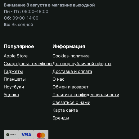
Внимание 8 августа в магазине выходной
Пн - Пт:
09:00–18:00
Сб:
09:00-14:00
Вс:
Выходной
Популярное
Информация
Apple Store
Cookies-политика
Смартфоны, телефоны
Договор публичной оферты
Гаджеты
Доставка и оплата
Планшеты
О нас
Ноутбуки
Обмен и возврат
Уценка
Политика конфиденциальности
Связаться с нами
Карта сайта
Бренды