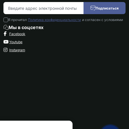
Подписаться
Я прочитал
Политика конфиденциальности
и согласен с условиями
Мы в соцсетях
Facebook
Youtube
Instagram