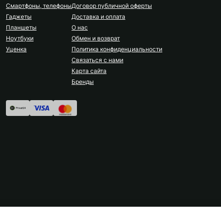
Смартфоны, телефоны
Договор публичной оферты
Гаджеты
Доставка и оплата
Планшеты
О нас
Ноутбуки
Обмен и возврат
Уценка
Политика конфиденциальности
Связаться с нами
Карта сайта
Бренды