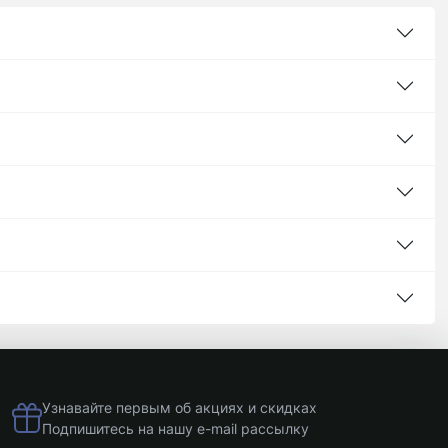
Узнавайте первым об акциях и скидках
Подпишитесь на нашу e-mail рассылку