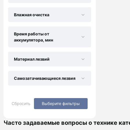
Влажная очистка
Время работы от
аккумулятора, мин
Материал лезвий
Самозатачивающиеся лезвия
Сбросить
Выберите фильтры
Часто задаваемые вопросы о технике кат