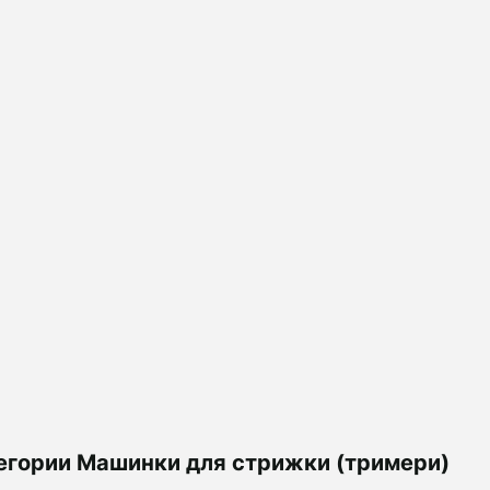
егории Машинки для стрижки (тримери)