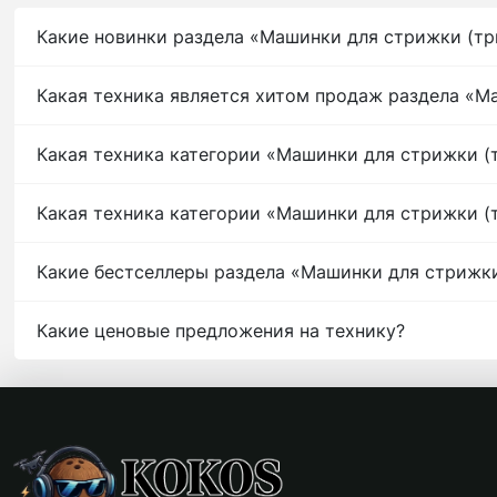
Какие новинки раздела «Машинки для стрижки (тр
Какая техника является хитом продаж раздела «М
Какая техника категории «Машинки для стрижки (
Какая техника категории «Машинки для стрижки (
Какие бестселлеры раздела «Машинки для стрижк
Какие ценовые предложения на технику?