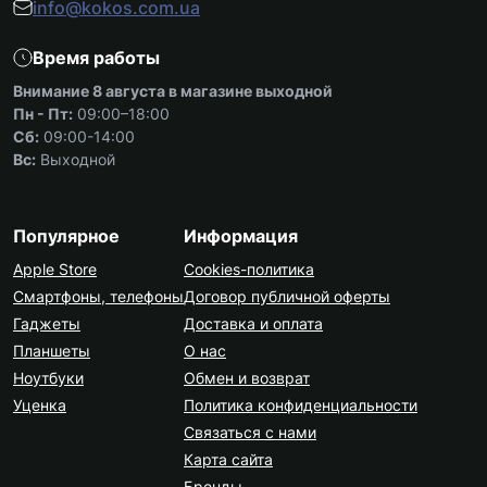
info@kokos.com.ua
Время работы
Внимание 8 августа в магазине выходной
Пн - Пт:
09:00–18:00
Сб:
09:00-14:00
Вс:
Выходной
Популярное
Информация
Apple Store
Cookies-политика
Смартфоны, телефоны
Договор публичной оферты
Гаджеты
Доставка и оплата
Планшеты
О нас
Ноутбуки
Обмен и возврат
Уценка
Политика конфиденциальности
Связаться с нами
Карта сайта
Бренды