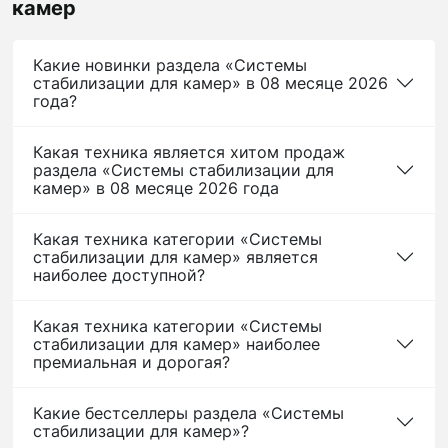
камер
Какие новинки раздела «Системы
стабилизации для камер» в 08 месяце 2026
года?
Какая техника является хитом продаж
раздела «Системы стабилизации для
камер» в 08 месяце 2026 года
Какая техника категории «Системы
стабилизации для камер» является
наиболее доступной?
Какая техника категории «Системы
стабилизации для камер» наиболее
премиальная и дорогая?
Какие бестселлеры раздела «Системы
стабилизации для камер»?