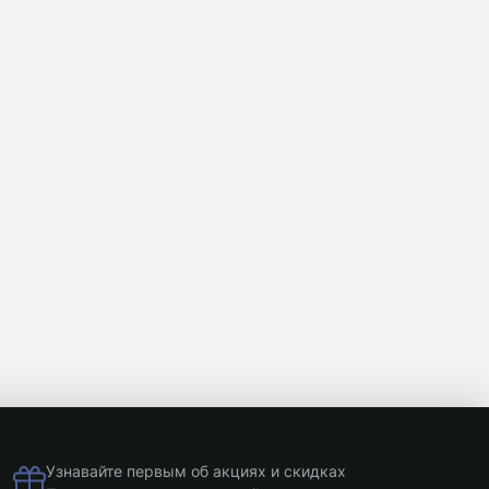
Узнавайте первым об акциях и скидках