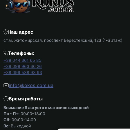
Наш адрес
ст.м. Житомирская, проспект Берестейский, 123 (1-й этаж)
Телефоны:
+38 044 361 65 85
+38 098 963 60 26
+38 099 538 93 93
info@kokos.com.ua
Время работы
Внимание 8 августа в магазине выходной
Пн - Пт:
09:00–18:00
Сб:
09:00-14:00
Вс:
Выходной