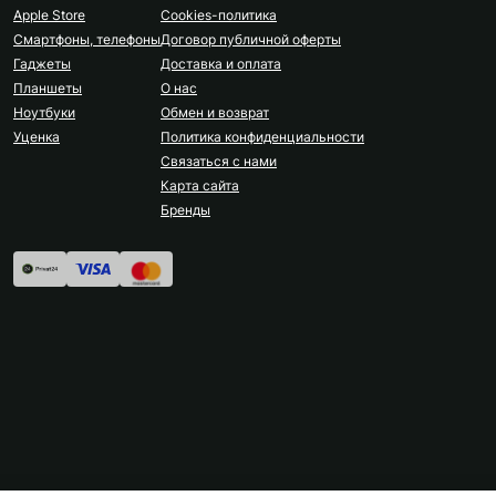
Apple Store
Cookies-политика
Смартфоны, телефоны
Договор публичной оферты
Гаджеты
Доставка и оплата
Планшеты
О нас
Ноутбуки
Обмен и возврат
Уценка
Политика конфиденциальности
Связаться с нами
Карта сайта
Бренды