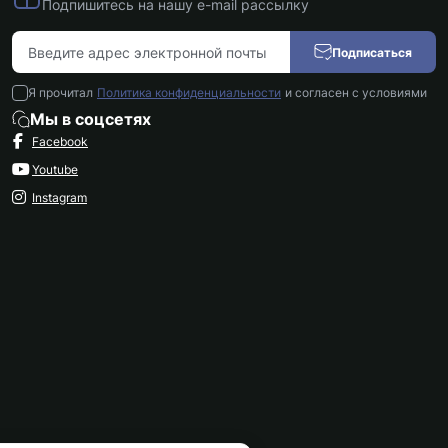
Подпишитесь на нашу e-mail рассылку
Подписаться
Я прочитал
Политика конфиденциальности
и согласен с условиями
Мы в соцсетях
Facebook
Youtube
Instagram