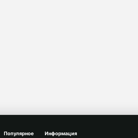
Популярное
Информация