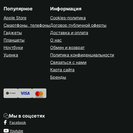
Популярное
Информация
Apple Store
Cookies-политика
Смартфоны, телефоны
Договор публичной оферты
Гаджеты
Доставка и оплата
Планшеты
О нас
Ноутбуки
Обмен и возврат
Уценка
Политика конфиденциальности
Связаться с нами
Карта сайта
Бренды
Мы в соцсетях
Facebook
Youtube