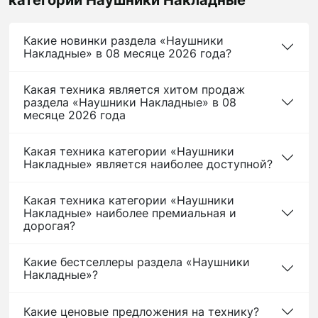
категории Наушники Накладные
Какие новинки раздела «Наушники
Накладные» в 08 месяце 2026 года?
Какая техника является хитом продаж
раздела «Наушники Накладные» в 08
месяце 2026 года
Какая техника категории «Наушники
Накладные» является наиболее доступной?
Какая техника категории «Наушники
Накладные» наиболее премиальная и
дорогая?
Какие бестселлеры раздела «Наушники
Накладные»?
Какие ценовые предложения на технику?