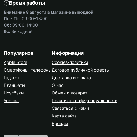
Время работы
Внимание 8 августа в магазине выходной
Пн - Пт:
09:00–18:00
Сб:
09:00-14:00
Вс:
Выходной
Популярное
Информация
Apple Store
Cookies-политика
Смартфоны, телефоны
Договор публичной оферты
Гаджеты
Доставка и оплата
Планшеты
О нас
Ноутбуки
Обмен и возврат
Уценка
Политика конфиденциальности
Связаться с нами
Карта сайта
Бренды