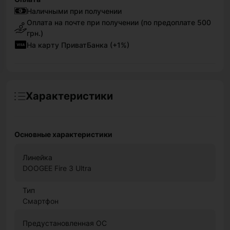
Наличными при получении
Оплата на почте при получении (по предоплате 500
грн.)
На карту ПриватБанка (+1%)
Характеристики
Основные характеристики
Линейка
DOOGEE Fire 3 Ultra
Тип
Смартфон
Предустановленная ОС