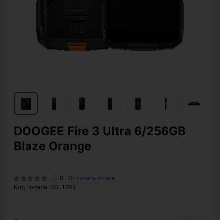
DOOGEE Fire 3 Ultra 6/256GB
Blaze Orange
0
Оставить отзыв
Код товара: DG-1294