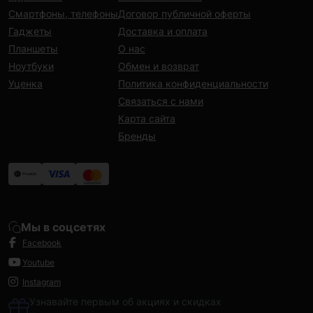
Смартфоны, телефоны
Договор публичной оферты
Гаджеты
Доставка и оплата
Планшеты
О нас
Ноутбуки
Обмен и возврат
Уценка
Политика конфиденциальности
Связаться с нами
Карта сайта
Бренды
Мы в соцсетях
Facebook
Youtube
Instagram
Узнавайте первым об акциях и скидках