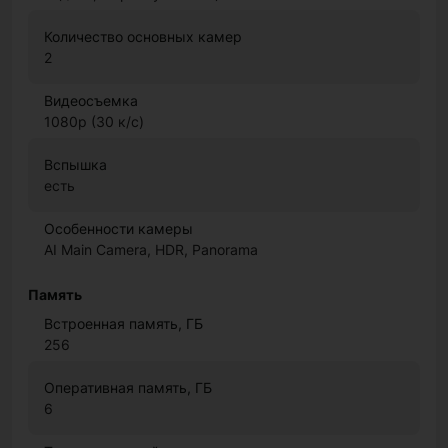
Количество основных камер
2
Видеосъемка
1080p (30 к/с)
Вспышка
есть
Особенности камеры
AI Main Camera, HDR, Panorama
Память
Встроенная память, ГБ
256
Оперативная память, ГБ
6