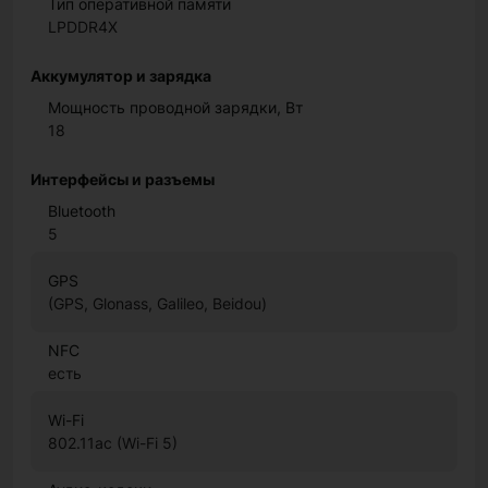
Тип оперативной памяти
LPDDR4X
Аккумулятор и зарядка
Мощность проводной зарядки, Вт
18
Интерфейсы и разъемы
Bluetooth
5
GPS
(GPS, Glonass, Galileo, Beidou)
NFC
есть
Wi-Fi
802.11ac (Wi-Fi 5)