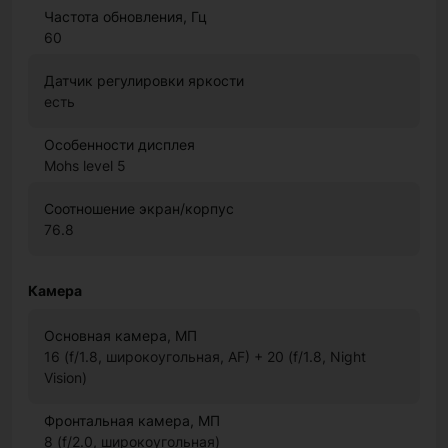
Частота обновления, Гц
60
Датчик регулировки яркости
есть
Особенности дисплея
Mohs level 5
Соотношение экран/корпус
76.8
Камера
Основная камера, МП
16 (f/1.8, широкоугольная, AF) + 20 (f/1.8, Night
Vision)
Фронтальная камера, МП
8 (f/2.0, широкоугольная)