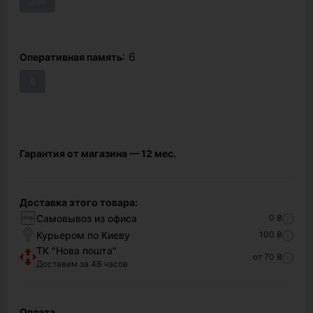
256
: 6
Оперативная память
6
Гарантия от магазина — 12 мес.
Доставка этого товара:
Самовывоз из офиса
0 ₴
Курьером по Киеву
100 ₴
ТК "Нова пошта"
от 70 ₴
Доставим за 48 часов
Оплата