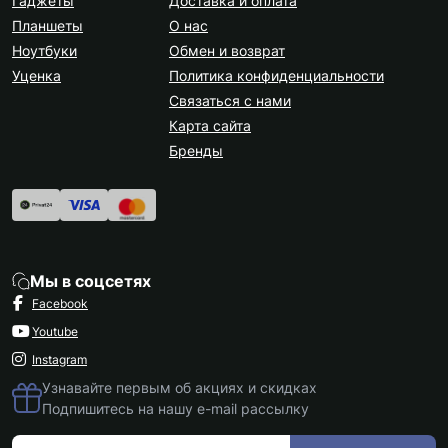
Гаджеты
Доставка и оплата
Планшеты
О нас
Ноутбуки
Обмен и возврат
Уценка
Политика конфиденциальности
Связаться с нами
Карта сайта
Бренды
Мы в соцсетях
Facebook
Youtube
Instagram
Узнавайте первым об акциях и скидках
Подпишитесь на нашу e-mail рассылку