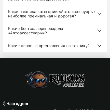
Какая техника категории «Автоаксессуары»
наиболее премиальная и дорогая?
Какие бестселлеры раздела
«Автоаксессуары»?
Какие ценовые предложения на технику?
Наш адрес