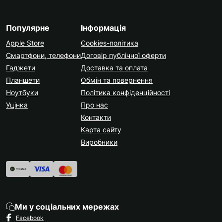
Популярне
Інформація
Apple Store
Cookies-політика
Смартфони, телефони
Договір публічної оферти
Гаджети
Доставка та оплата
Планшети
Обмін та повернення
Ноутбуки
Політика конфіденційності
Уцінка
Про нас
Контакти
Карта сайту
Виробники
Ми у соціальних мережах
Facebook