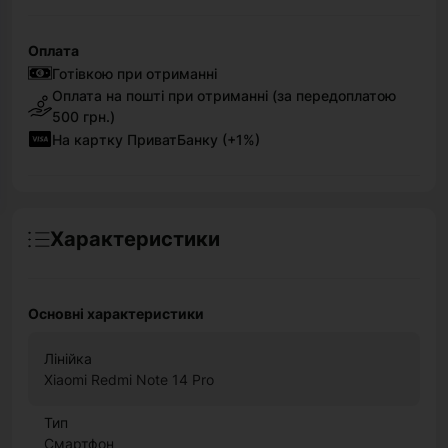
Оплата
Готівкою при отриманні
Оплата на пошті при отриманні (за передоплатою
500 грн.)
На картку ПриватБанку (+1%)
Характеристики
Основні характеристики
Лінійка
Xiaomi Redmi Note 14 Pro
Тип
Смартфон