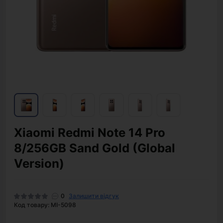
Xiaomi Redmi Note 14 Pro
8/256GB Sand Gold (Global
Version)
0
Залишити відгук
Код товару: MI-5098