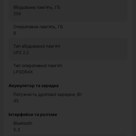
Вбудована пам'ять, ГБ
256
Оперативна пам'ять, ГБ
8
Тип вбудованої пам'яті
UFS 2.2
Тип оперативної пам'яті
LPDDR4X
Акумулятор та зарядка
Потужність дротової зарядки, Вт
45
Інтерфейси та роз'єми
Bluetooth
5.3