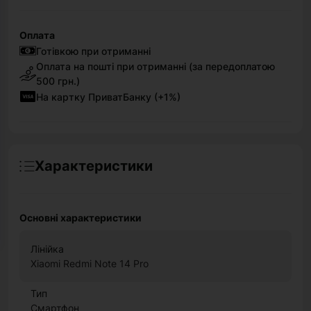
Оплата
Готівкою при отриманні
Оплата на пошті при отриманні (за передоплатою
500 грн.)
На картку ПриватБанку (+1%)
Характеристики
Основні характеристики
Лінійка
Xiaomi Redmi Note 14 Pro
Тип
Смартфон