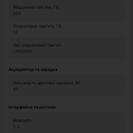
Вбудована пам'ять, ГБ
256
Оперативна пам'ять, ГБ
12
Тип оперативної пам'яті
LPDDR4X
Акумулятор та зарядка
Потужність дротової зарядки, Вт
45
Інтерфейси та роз'єми
Bluetooth
5.3