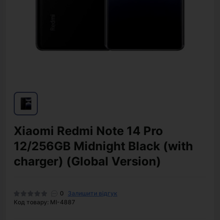
Xiaomi Redmi Note 14 Pro
12/256GB Midnight Black (with
charger) (Global Version)
0
Залишити відгук
Код товару: MI-4887