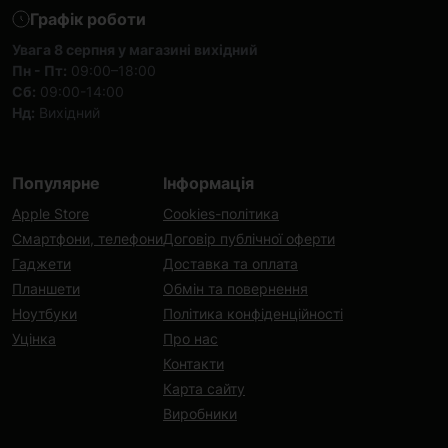
Графік роботи
Увага 8 серпня у магазині вихідний
Пн - Пт:
09:00–18:00
Сб:
09:00-14:00
Нд:
Вихідний
Популярне
Інформація
Apple Store
Cookies-політика
Смартфони, телефони
Договір публічної оферти
Гаджети
Доставка та оплата
Планшети
Обмін та повернення
Ноутбуки
Політика конфіденційності
Уцінка
Про нас
Контакти
Карта сайту
Виробники