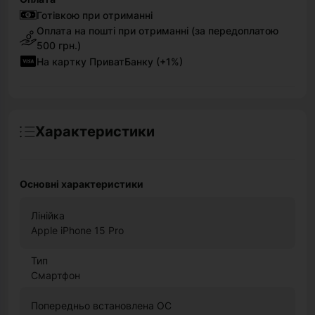
Готівкою при отриманні
Оплата на пошті при отриманні (за передоплатою
500 грн.)
На картку ПриватБанку (+1%)
Характеристики
Основні характеристики
Лінійка
Apple iPhone 15 Pro
Тип
Смартфон
Попередньо встановлена ОС