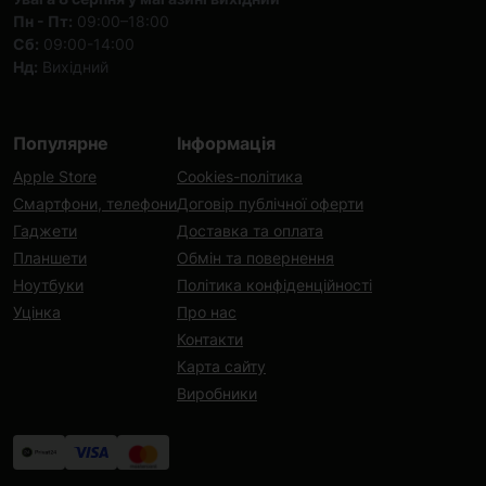
Пн - Пт:
09:00–18:00
Сб:
09:00-14:00
Нд:
Вихідний
Популярне
Інформація
Apple Store
Cookies-політика
Смартфони, телефони
Договір публічної оферти
Гаджети
Доставка та оплата
Планшети
Обмін та повернення
Ноутбуки
Політика конфіденційності
Уцінка
Про нас
Контакти
Карта сайту
Виробники