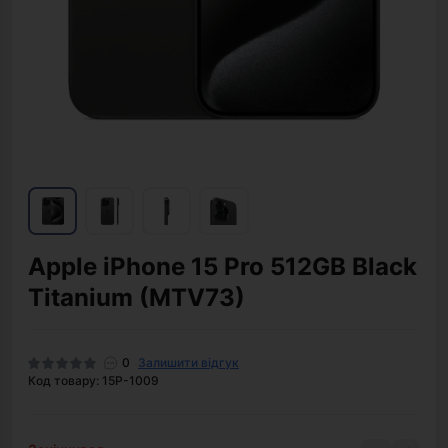
Apple iPhone 15 Pro 512GB Black
Titanium (MTV73)
0
Залишити відгук
Код товару: 15P-1009