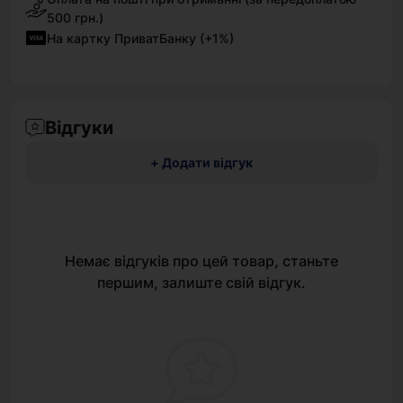
500 грн.)
На картку ПриватБанку (+1%)
Відгуки
+ Додати відгук
Немає відгуків про цей товар, станьте
першим, залиште свій відгук.