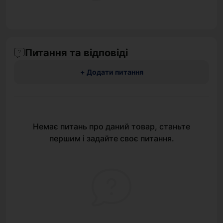
Питання та відповіді
+ Додати питання
Немає питань про даний товар, станьте
першим і задайте своє питання.