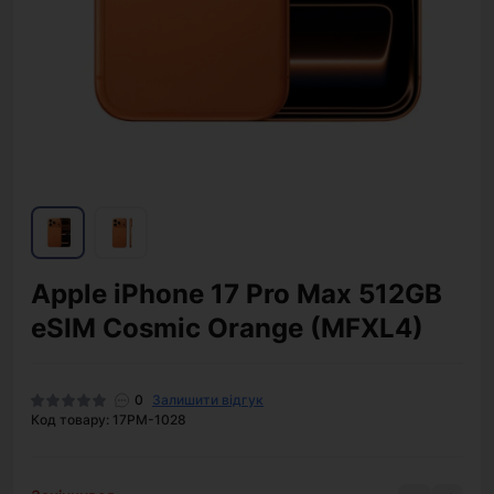
Apple iPhone 17 Pro Max 512GB
eSIM Cosmic Orange (MFXL4)
0
Залишити відгук
Код товару: 17PM-1028