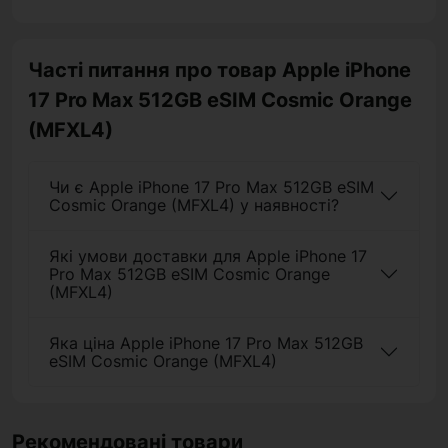
Часті питання про товар Apple iPhone
17 Pro Max 512GB eSIM Cosmic Orange
(MFXL4)
Чи є Apple iPhone 17 Pro Max 512GB eSIM
Cosmic Orange (MFXL4) у наявності?
Які умови доставки для Apple iPhone 17
Pro Max 512GB eSIM Cosmic Orange
(MFXL4)
Яка ціна Apple iPhone 17 Pro Max 512GB
eSIM Cosmic Orange (MFXL4)
Рекомендовані товари