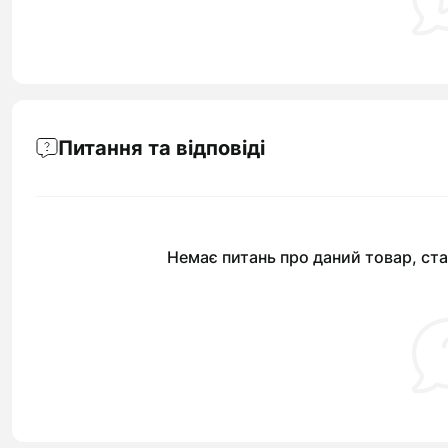
Питання та відповіді
Немає питань про даний товар, ста