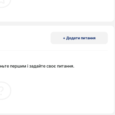
+ Додати питання
ньте першим і задайте своє питання.