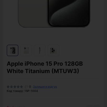
Apple iPhone 15 Pro 128GB
White Titanium (MTUW3)
0
Залишити відгук
Код товару: 15P-1004