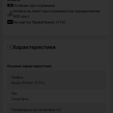
Готівкою при отриманні
Оплата на пошті при отриманні (за передоплатою
500 грн.)
На картку ПриватБанку (+1%)
Характеристики
Основні характеристики
Лінійка
Apple iPhone 15 Pro
Тип
Смартфон
Попередньо встановлена ОС