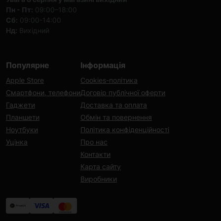
Пн - Пт:
09:00–18:00
Сб:
09:00-14:00
Нд:
Вихідний
Популярне
Інформація
Apple Store
Cookies-політика
Смартфони, телефони
Договір публічної оферти
Гаджети
Доставка та оплата
Планшети
Обмін та повернення
Ноутбуки
Політика конфіденційності
Уцінка
Про нас
Контакти
Карта сайту
Виробники