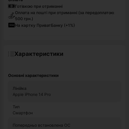
Готівкою при отриманні
Оплата на пошті при отриманні (за передоплатою
500 грн.)
На картку ПриватБанку (+1%)
Характеристики
Основні характеристики
Лінійка
Apple iPhone 14 Pro
Тип
Смартфон
Попередньо встановлена ОС