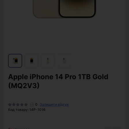
Apple iPhone 14 Pro 1TB Gold
(MQ2V3)
0
Залишити відгук
Код товару: 14P-1016