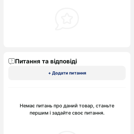
Питання та відповіді
+ Додати питання
Немає питань про даний товар, станьте
першим і задайте своє питання.