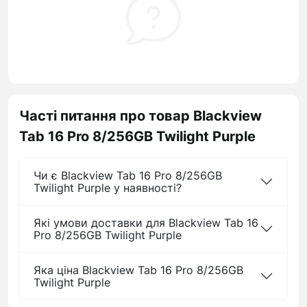
Часті питання про товар Blackview
Tab 16 Pro 8/256GB Twilight Purple
Чи є Blackview Tab 16 Pro 8/256GB
Twilight Purple у наявності?
Які умови доставки для Blackview Tab 16
Pro 8/256GB Twilight Purple
Яка ціна Blackview Tab 16 Pro 8/256GB
Twilight Purple