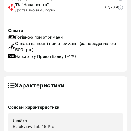
ТК "Нова пошта"
від 70 ₴
Доставимо за 48 годин
Оплата
Готівкою при отриманні
Оплата на пошті при отриманні (за передоплатою
500 грн.)
На картку ПриватБанку (+1%)
Характеристики
Основні характеристики
Лінійка
Blackview Tab 16 Pro