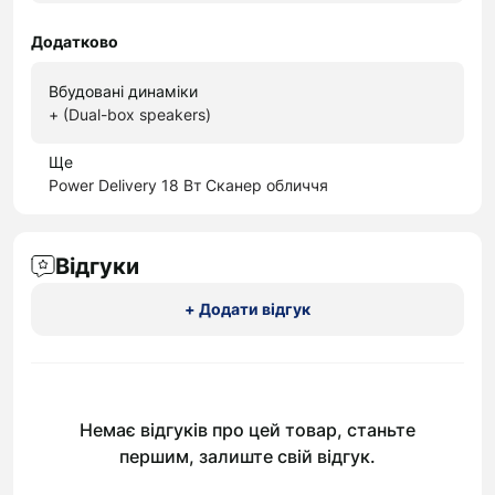
Додатково
Вбудовані динаміки
+ (Dual-box speakers)
Ще
Power Delivery 18 Вт Сканер обличчя
Відгуки
+ Додати відгук
Немає відгуків про цей товар, станьте
першим, залиште свій відгук.