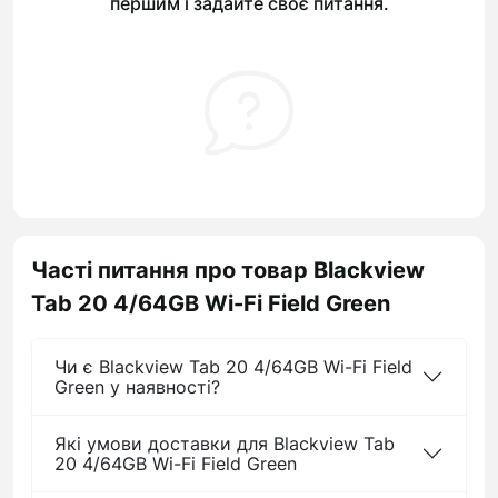
першим і задайте своє питання.
Часті питання про товар Blackview
Tab 20 4/64GB Wi-Fi Field Green
Чи є Blackview Tab 20 4/64GB Wi-Fi Field
Green у наявності?
Які умови доставки для Blackview Tab
20 4/64GB Wi-Fi Field Green