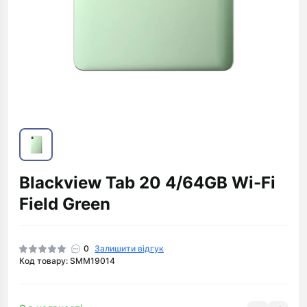
Blackview Tab 20 4/64GB Wi-Fi
Field Green
0
Залишити відгук
Код товару: SMM19014