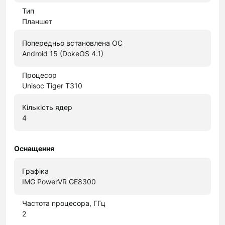
Тип
Планшет
Попередньо встановлена ОС
Android 15 (DokeOS 4.1)
Процесор
Unisoc Tiger T310
Кількість ядер
4
Оснащення
Графіка
IMG PowerVR GE8300
Частота процесора, ГГц
2