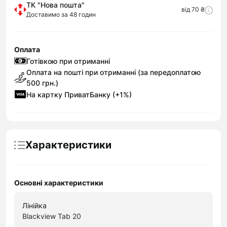
ТК "Нова пошта"
від 70 ₴
Доставимо за 48 годин
Оплата
Готівкою при отриманні
Оплата на пошті при отриманні (за передоплатою
500 грн.)
На картку ПриватБанку (+1%)
Характеристики
Основні характеристики
Лінійка
Blackview Tab 20