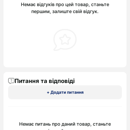
Немає відгуків про цей товар, станьте
першим, залиште свій відгук.
Питання та відповіді
+ Додати питання
Немає питань про даний товар, станьте