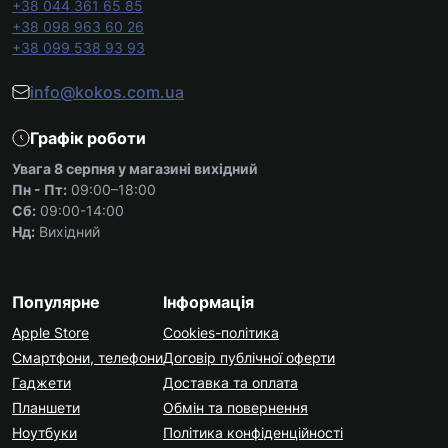
+38 044 361 65 85
+38 098 963 60 26
+38 099 538 93 93
info@kokos.com.ua
Графік роботи
Увага 8 серпня у магазині вихідний
Пн - Пт:
09:00–18:00
Сб:
09:00-14:00
Нд:
Вихідний
Популярне
Інформація
Apple Store
Cookies-політика
Смартфони, телефони
Договір публічної оферти
Гаджети
Доставка та оплата
Планшети
Обмін та повернення
Ноутбуки
Політика конфіденційності