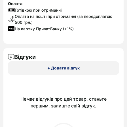
Оплата
Готівкою при отриманні
Оплата на пошті при отриманні (за передоплатою
500 грн.)
На картку ПриватБанку (+1%)
Відгуки
+ Додати відгук
Немає відгуків про цей товар, станьте
першим, залиште свій відгук.