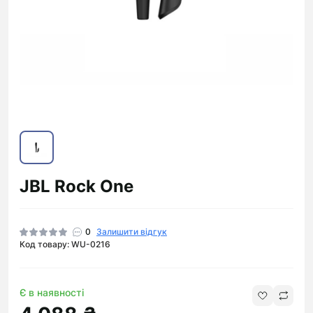
JBL Rock One
0
Залишити відгук
Код товару: WU-0216
Є в наявності