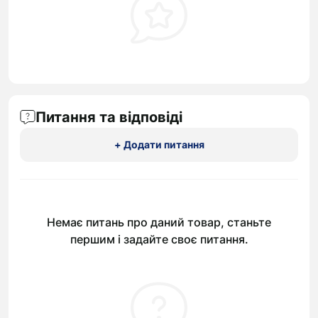
Питання та відповіді
+ Додати питання
Немає питань про даний товар, станьте
першим і задайте своє питання.