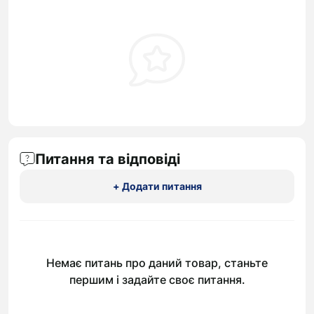
Питання та відповіді
+ Додати питання
Немає питань про даний товар, станьте
першим і задайте своє питання.