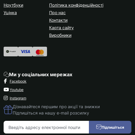
Ноутбуки
Політика конфіденційності
Уцінка
Про нас
Контакти
Карта сайту
Виробники
Ми у соціальних мережах
Facebook
Youtube
Instagram
Дізнавайтеся першим про акції та знижки
Підпишіться на нашу e-mail розсилку
Підпишіться