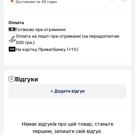
Доставимо за 48 годин
Оплата
Готівкою при отриманні
Оплата на пошті при отриманні (за передоплатою
500 грн.)
На картку ПриватБанку (+1%)
Відгуки
+ Додати відгук
Немає відгуків про цей товар, станьте
першим, залиште свій відгук.