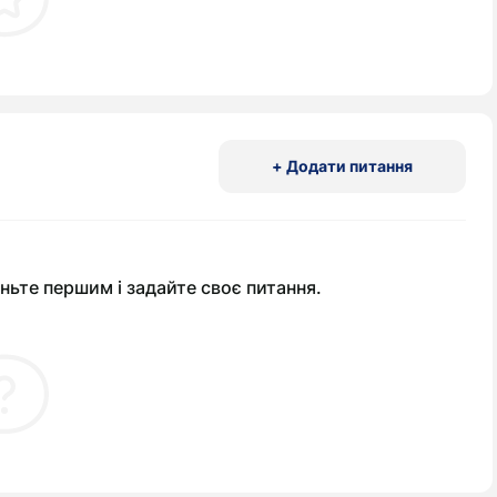
+ Додати питання
ньте першим і задайте своє питання.