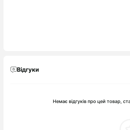
Відгуки
Немає відгуків про цей товар, ст