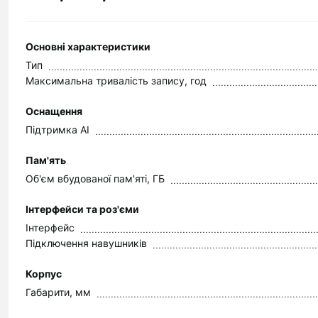
Основні характеристики
Тип
Максимальна тривалість запису, год
Оснащення
Підтримка AI
Пам'ять
Об'єм вбудованої пам'яті, ГБ
Інтерфейси та роз'єми
Інтерфейс
Підключення навушників
Корпус
Габарити, мм