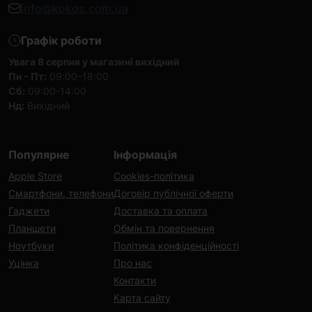
info@kokos.com.ua
Графік роботи
Увага 8 серпня у магазині вихідний
Пн - Пт:
09:00–18:00
Сб:
09:00-14:00
Нд:
Вихідний
Популярне
Інформація
Apple Store
Cookies-політика
Смартфони, телефони
Договір публічної оферти
Гаджети
Доставка та оплата
Планшети
Обмін та повернення
Ноутбуки
Політика конфіденційності
Уцінка
Про нас
Контакти
Карта сайту