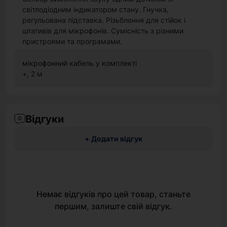
світлодіодним індикатором стану. Гнучка,
регульована підставка. Різьблення для стійок і
штативів для мікрофонів. Сумісність з різними
пристроями та програмами.
мікрофонний кабель у комплекті
+, 2 м
Відгуки
+ Додати відгук
Немає відгуків про цей товар, станьте
першим, залиште свій відгук.