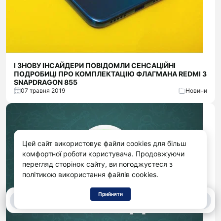
І ЗНОВУ ІНСАЙДЕРИ ПОВІДОМЛИ СЕНСАЦІЙНІ
ПОДРОБИЦІ ПРО КОМПЛЕКТАЦІЮ ФЛАГМАНА REDMI З
SNAPDRAGON 855
07 травня 2019
Новини
Цей сайт використовує файли cookies для більш
комфортної роботи користувача. Продовжуючи
перегляд сторінок сайту, ви погоджуєтеся з
політикою використання файлів cookies.
Прийняти
0
0