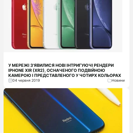
У МЕРЕЖІ З'ЯВИЛИСЯ НОВІ ІНТРИГУЮЧІ РЕНДЕРИ
IPHONE XIR (XR2), ОСНАЧЕНОГО ПОДВІЙНОЮ
КАМЕРОЮ І ПРЕДСТАВЛЕНОГО У ЧОТИРХ КОЛЬОРАХ
04 червня 2019
Новини