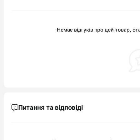
Немає відгуків про цей товар, ст
Питання та відповіді