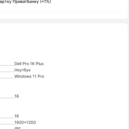
артку ПриватБанку (+1%)
Dell Pro 16 Plus
Ноутбук
Windows 11 Pro
16
16
1920x1200
IPS