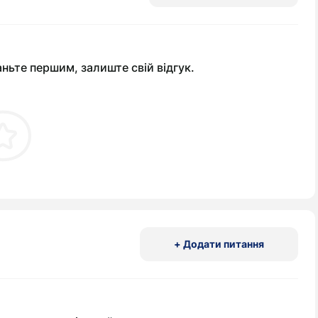
аньте першим, залиште свій відгук.
+ Додати питання