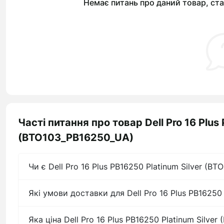
Немає питань про даний товар, ста
Часті питання про товар Dell Pro 16 Plus
(BTO103_PB16250_UA)
Чи є Dell Pro 16 Plus PB16250 Platinum Silver (B
Які умови доставки для Dell Pro 16 Plus PB16250
Яка ціна Dell Pro 16 Plus PB16250 Platinum Silve