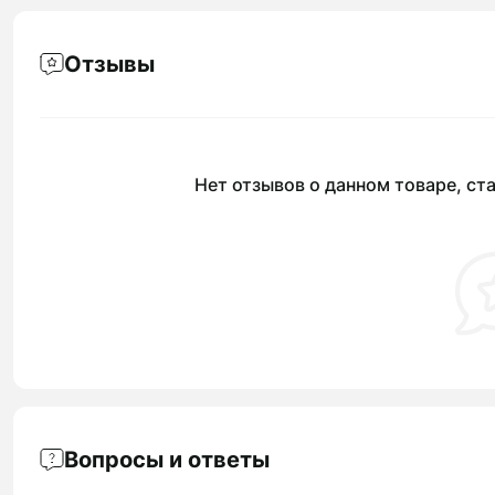
Отзывы
Нет отзывов о данном товаре, ста
Вопросы и ответы