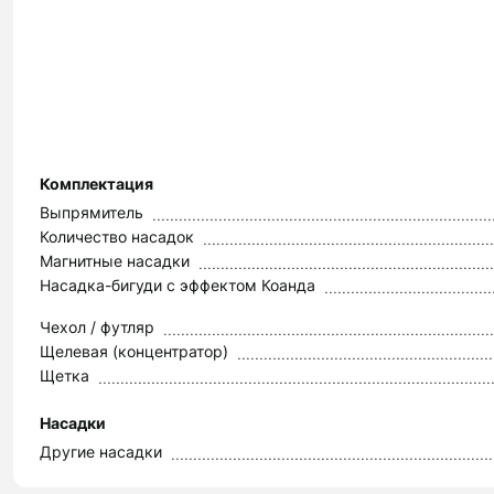
Комплектация
Выпрямитель
Количество насадок
Магнитные насадки
Насадка-бигуди с эффектом Коанда
Чехол / футляр
Щелевая (концентратор)
Щетка
Насадки
Другие насадки