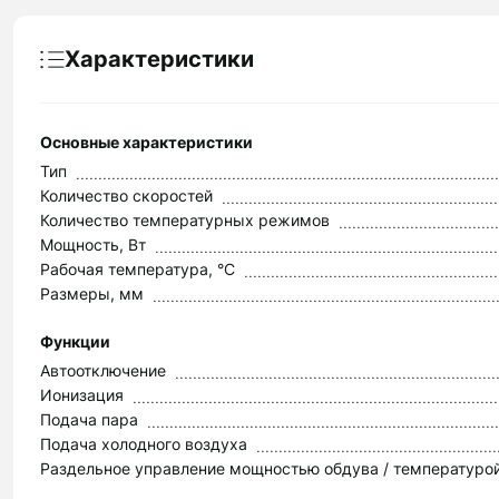
Характеристики
Основные характеристики
Тип
Количество скоростей
Количество температурных режимов
Мощность, Вт
Рабочая температура, °C
Размеры, мм
Функции
Автоотключение
Ионизация
Подача пара
Подача холодного воздуха
Раздельное управление мощностью обдува / температуро