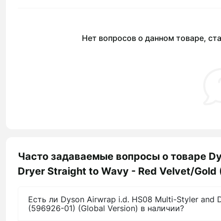
Нет вопросов о данном товаре, ста
Часто задаваемые вопросы о товаре Dyso
Dryer Straight to Wavy - Red Velvet/Gold
Есть ли Dyson Airwrap i.d. HS08 Multi-Styler and 
(596926-01) (Global Version) в наличии?