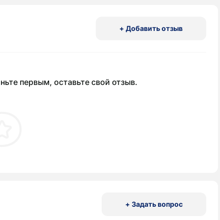
+ Добавить отзыв
ньте первым, оставьте свой отзыв.
+ Задать вопрос