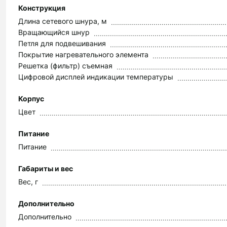
Конструкция
Длина сетевого шнура, м
Вращающийся шнур
Петля для подвешивания
Покрытие нагревательного элемента
Решетка (фильтр) съемная
Цифровой дисплей индикации температуры
Корпус
Цвет
Питание
Питание
Габариты и вес
Вес, г
Дополнительно
Дополнительно