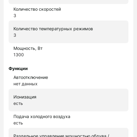
Количество скоростей
3
Количество температурных режимов
3
Мощность, Вт
1300
Функции
Автоотключение
нет данных
Ионизация
есть
Подача холодного воздуха
есть
Раздельное управление мощностью обдува /