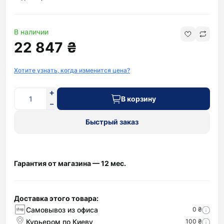
В наличии
22 847 ₴
Хотите узнать, когда изменится цена?
В корзину
Быстрый заказ
Гарантия от магазина — 12 мес.
Доставка этого товара:
Самовывоз из офиса
0 ₴
Курьером по Киеву
100 ₴