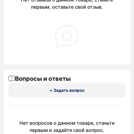
первым, оставьте свой отзыв.
Вопросы и ответы
+ Задать вопрос
Нет вопросов о данном товаре, станьте
первым и задайте свой вопрос.