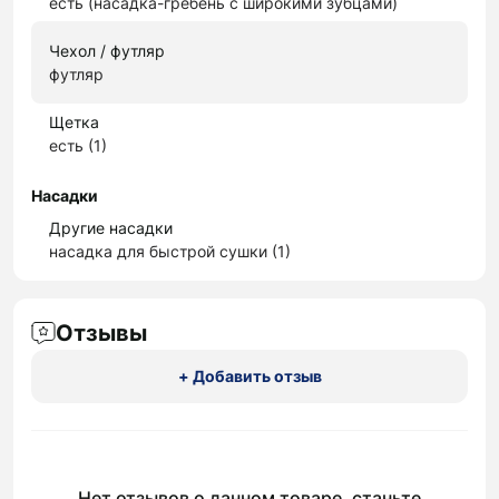
есть (насадка-гребень с широкими зубцами)
Чехол / футляр
футляр
Щетка
есть (1)
Насадки
Другие насадки
насадка для быстрой сушки (1)
Отзывы
+ Добавить отзыв
Нет отзывов о данном товаре, станьте