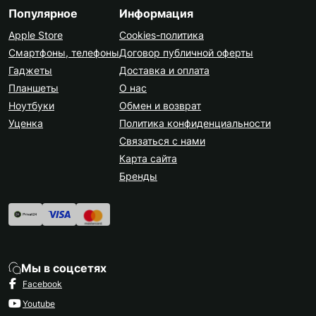
Популярное
Информация
Apple Store
Cookies-политика
Смартфоны, телефоны
Договор публичной оферты
Гаджеты
Доставка и оплата
Планшеты
О нас
Ноутбуки
Обмен и возврат
Уценка
Политика конфиденциальности
Связаться с нами
Карта сайта
Бренды
Мы в соцсетях
Facebook
Youtube