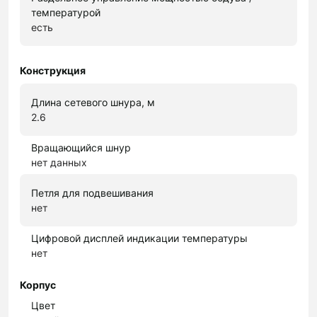
температурой
есть
Конструкция
Длина сетевого шнура, м
2.6
Вращающийся шнур
нет данных
Петля для подвешивания
нет
Цифровой дисплей индикации температуры
нет
Корпус
Цвет