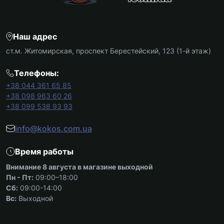
Наш адрес
ст.м. Житомирская, проспект Берестейский, 123 (1-й этаж)
Телефоны:
+38 044 361 65 85
+38 098 963 60 26
+38 099 538 93 93
info@kokos.com.ua
Время работы
Внимание 8 августа в магазине выходной
Пн - Пт:
09:00–18:00
Сб:
09:00-14:00
Вс:
Выходной