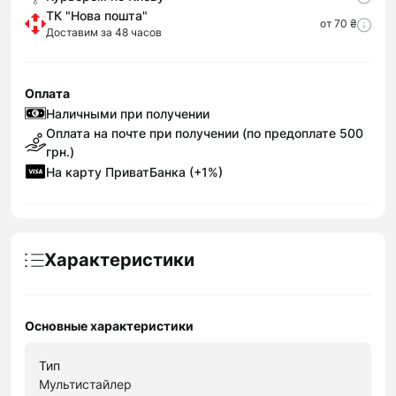
ТК "Нова пошта"
от 70 ₴
Доставим за 48 часов
Оплата
Наличными при получении
Оплата на почте при получении (по предоплате 500
грн.)
На карту ПриватБанка (+1%)
Характеристики
Основные характеристики
Тип
Мультистайлер