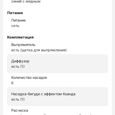
синий с медным
Питание
Питание
сеть
Комплектация
Выпрямитель
есть (щетка для выпрямления)
Диффузор
есть (1)
Количество насадок
6
Насадка-бигуди с эффектом Коанда
есть (1)
Расческа