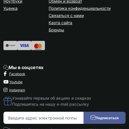
Ноутбуки
Обмен и возврат
Уценка
Политика конфиденциальности
Связаться с нами
Карта сайта
Бренды
Мы в соцсетях
Facebook
Youtube
Instagram
Узнавайте первым об акциях и скидках
Подпишитесь на нашу e-mail рассылку
Подписаться