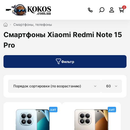
0
Смартфоны, телефоны
Смартфоны Xiaomi Redmi Note 15
Pro
Фильтр
хит
хит