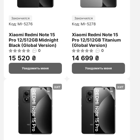
Закончился
Закончился
Код: MI-5276
Код: MI-5278
Xiaomi Redmi Note 15
Xiaomi Redmi Note 15
Pro 12/512GB Midnight
Pro 12/512GB Titanium
Black (Global Version)
(Global Version)
0
0
15 520 ₴
14 699 ₴
Уведомить меня
Уведомить меня
хит
хит