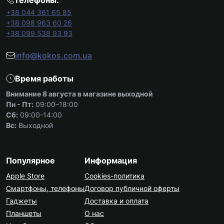
Телефоны:
+38 044 361 65 85
+38 098 963 60 26
+38 099 538 93 93
info@kokos.com.ua
Время работы
Внимание 8 августа в магазине выходной
Пн - Пт:
09:00–18:00
Сб:
09:00-14:00
Вс:
Выходной
Популярное
Информация
Apple Store
Cookies-политика
Смартфоны, телефоны
Договор публичной оферты
Гаджеты
Доставка и оплата
Планшеты
О нас