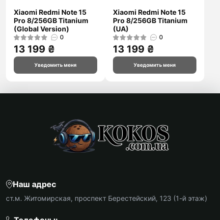
Xiaomi Redmi Note 15
Xiaomi Redmi Note 15
Pro 8/256GB Titanium
Pro 8/256GB Titanium
(Global Version)
(UA)
0
0
13 199 ₴
13 199 ₴
Уведомить меня
Уведомить меня
Наш адрес
ст.м. Житомирская, проспект Берестейский, 123 (1-й этаж)