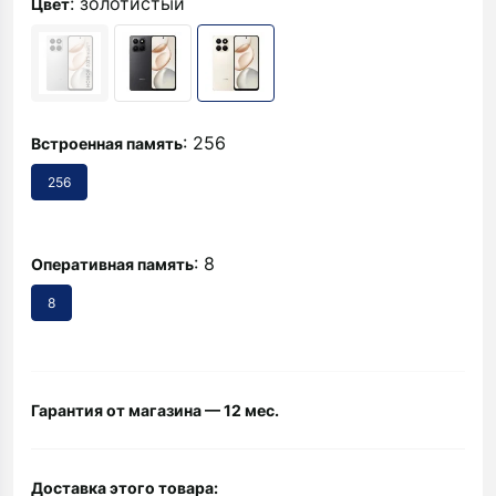
: золотистый
Цвет
: 256
Встроенная память
256
: 8
Оперативная память
8
Гарантия от магазина — 12 мес.
Доставка этого товара: