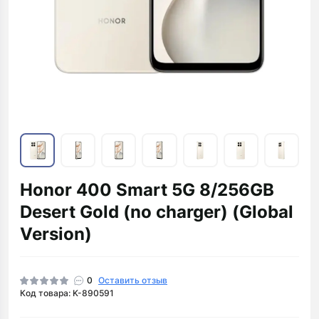
Honor 400 Smart 5G 8/256GB
Desert Gold (no charger) (Global
Version)
0
Оставить отзыв
Код товара: K-890591