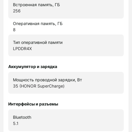
Встроенная память, ГБ
256
Оперативная память, ГБ
8
Тип оперативной памяти
LPDDR4X
Аккумулятор и зарядка
Мощность проводной зарядки, Вт
35 (HONOR SuperCharge)
Интерфейсы и разъемы
Bluetooth
5.1