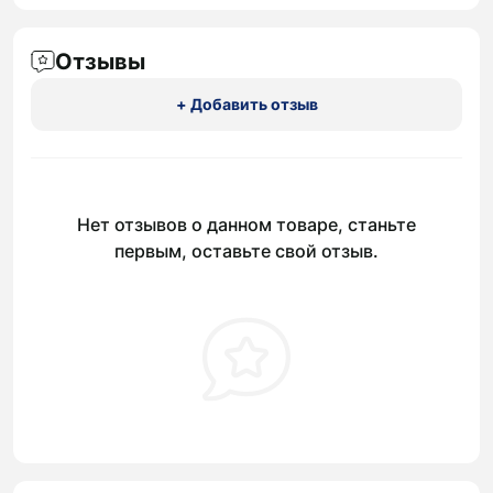
Отзывы
+ Добавить отзыв
Нет отзывов о данном товаре, станьте
первым, оставьте свой отзыв.