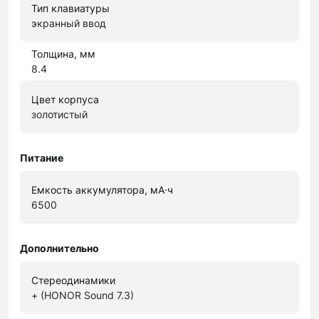
Тип клавиатуры
экранный ввод
Толщина, мм
8.4
Цвет корпуса
золотистый
Питание
Емкость аккумулятора, мА·ч
6500
Дополнительно
Стереодинамики
+ (HONOR Sound 7.3)