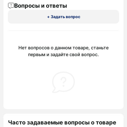
Вопросы и ответы
+ Задать вопрос
Нет вопросов о данном товаре, станьте
первым и задайте свой вопрос.
Часто задаваемые вопросы о товаре