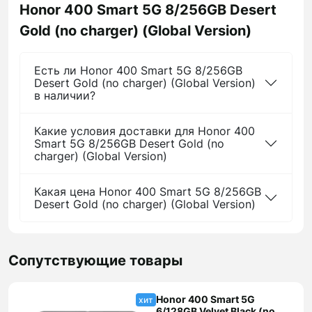
Honor 400 Smart 5G 8/256GB Desert
Gold (no charger) (Global Version)
Есть ли Honor 400 Smart 5G 8/256GB
Desert Gold (no charger) (Global Version)
в наличии?
Какие условия доставки для Honor 400
Smart 5G 8/256GB Desert Gold (no
charger) (Global Version)
Какая цена Honor 400 Smart 5G 8/256GB
Desert Gold (no charger) (Global Version)
Сопутствующие товары
Honor 400 Smart 5G
хит
6/128GB Velvet Black (no