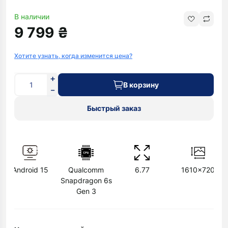
В наличии
9 799 ₴
Хотите узнать, когда изменится цена?
В корзину
Быстрый заказ
Android 15
Qualcomm
6.77
1610x720
Snapdragon 6s
Gen 3