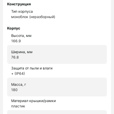
Конструкция
Тип корпуса
моноблок (неразборный)
Корпус
Высота, мм
166.9
Ширина, мм
76.8
Защита от пыли и влаги
+ (IP64)
Масса, г
180
Материал крышки/рамки
пластик