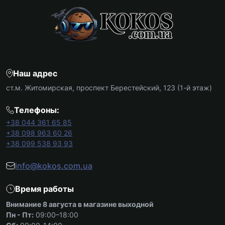
Наш адрес
ст.м. Житомирская, проспект Берестейский, 123 (1-й этаж)
Телефоны:
+38 044 361 65 85
+38 098 963 60 26
+38 099 538 93 93
info@kokos.com.ua
Время работы
Внимание 8 августа в магазине выходной
Пн - Пт:
09:00–18:00