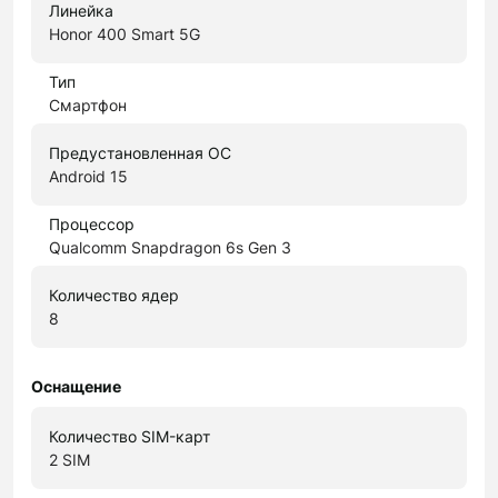
Линейка
Honor 400 Smart 5G
Тип
Смартфон
Предустановленная ОС
Android 15
Процессор
Qualcomm Snapdragon 6s Gen 3
Количество ядер
8
Оснащение
Количество SIM-карт
2 SIM