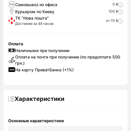
Самовывоз из офиса
0 ₴
Курьером по Киеву
100 ₴
ТК "Нова пошта"
от 70 ₴
Доставим за 48 часов
Оплата
Наличными при получении
Оплата на почте при получении (по предоплате 500
грн.)
На карту ПриватБанка (+1%)
Характеристики
Основные характеристики