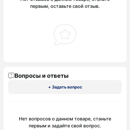
первым, оставьте свой отзыв.
Вопросы и ответы
+ Задать вопрос
Нет вопросов о данном товаре, станьте
первым и задайте свой вопрос.