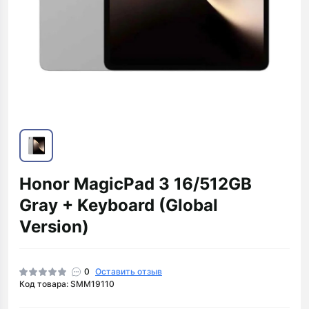
Honor MagicPad 3 16/512GB
Gray + Keyboard (Global
Version)
0
Оставить отзыв
Код товара: SMM19110