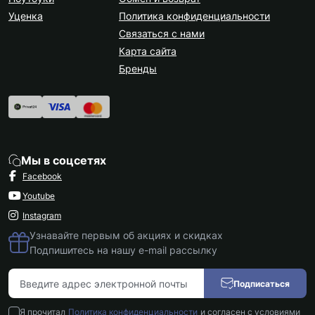
Уценка
Политика конфиденциальности
Связаться с нами
Карта сайта
Бренды
Мы в соцсетях
Facebook
Youtube
Instagram
Узнавайте первым об акциях и скидках
Подпишитесь на нашу e-mail рассылку
Подписаться
Я прочитал
Политика конфиденциальности
и согласен с условиями