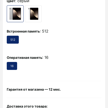
: серый
Цвет
: 512
Встроенная память
512
: 16
Оперативная память
16
Гарантия от магазина — 12 мес.
Доставка этого товара: