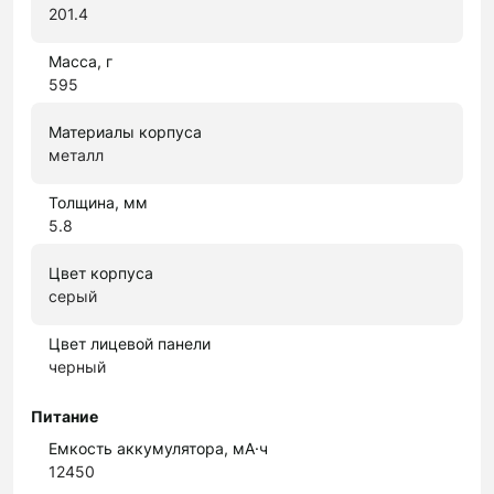
201.4
Масса, г
595
Материалы корпуса
металл
Толщина, мм
5.8
Цвет корпуса
серый
Цвет лицевой панели
черный
Питание
Емкость аккумулятора, мА·ч
12450