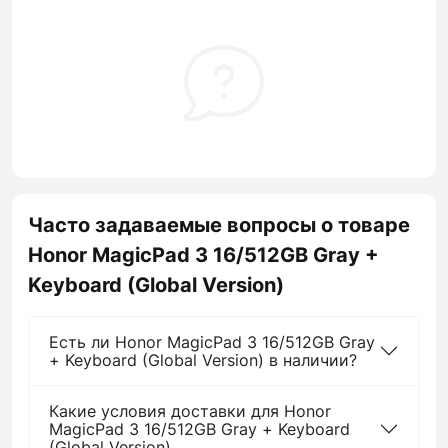
Часто задаваемые вопросы о товаре
Honor MagicPad 3 16/512GB Gray +
Keyboard (Global Version)
Есть ли Honor MagicPad 3 16/512GB Gray
+ Keyboard (Global Version) в наличии?
Какие условия доставки для Honor
MagicPad 3 16/512GB Gray + Keyboard
(Global Version)