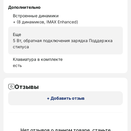
Дополнительно
Встроенные динамики
+ (8 динамиков, IMAX Enhanced)
Еще
5 Вт, обратная подключения зарядка Поддержка
стилуса
Клавиатура в комплекте
есть
Отзывы
+ Добавить отзыв
Нет отзывов о данном товаре, станьте