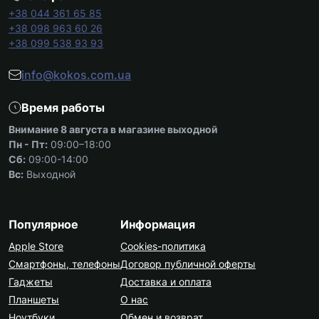
+38 044 361 65 85
+38 098 963 60 26
+38 099 538 93 93
info@kokos.com.ua
Время работы
Внимание 8 августа в магазине выходной
Пн - Пт:
09:00–18:00
Сб:
09:00-14:00
Вс:
Выходной
Популярное
Информация
Apple Store
Cookies-политика
Смартфоны, телефоны
Договор публичной оферты
Гаджеты
Доставка и оплата
Планшеты
О нас
Ноутбуки
Обмен и возврат