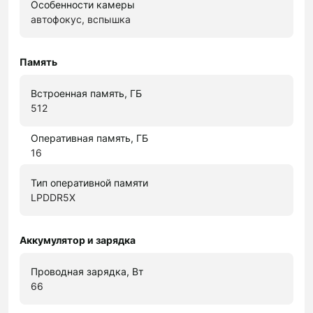
Особенности камеры
автофокус, вспышка
Память
Встроенная память, ГБ
512
Оперативная память, ГБ
16
Тип оперативной памяти
LPDDR5X
Аккумулятор и зарядка
Проводная зарядка, Вт
66