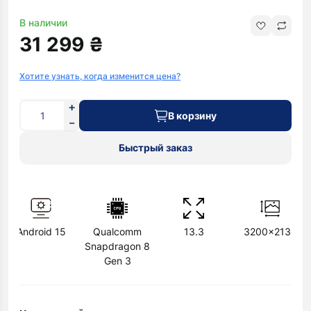
В наличии
31 299 ₴
Хотите узнать, когда изменится цена?
В корзину
Быстрый заказ
Android 15
Qualcomm
13.3
3200x2136
Snapdragon 8
Gen 3