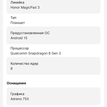
Линейка
Honor MagicPad 3
Тип
Планшет
Предустановленная ОС
Android 15
Процессор
Qualcomm Snapdragon 8 Gen 3
Количество ядер
8
Оснащение
Графика
Adreno 750