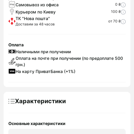
Самовывоз из офиса
0 ₴
Курьером по Киеву
100 ₴
ТК "Нова пошта"
от 70 ₴
Доставим за 48 часов
Оплата
Наличными при получении
Оплата на почте при получении (по предоплате 500
грн.)
На карту ПриватБанка (+1%)
Характеристики
Основные характеристики