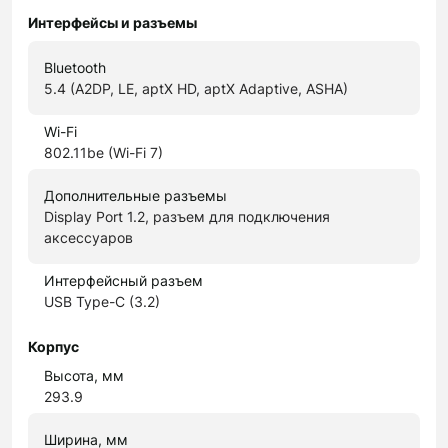
Интерфейсы и разъемы
Bluetooth
5.4 (A2DP, LE, aptX HD, aptX Adaptive, ASHA)
Wi-Fi
802.11be (Wi-Fi 7)
Дополнительные разъемы
Display Port 1.2, разъем для подключения
аксессуаров
Интерфейсный разъем
USB Type-C (3.2)
Корпус
Высота, мм
293.9
Ширина, мм