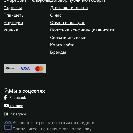
Смартфоны, телефоны
Договор публичной оферты
Гаджеты
Доставка и оплата
Планшеты
О нас
Ноутбуки
Обмен и возврат
Уценка
Политика конфиденциальности
Связаться с нами
Карта сайта
Бренды
Мы в соцсетях
Facebook
Youtube
Instagram
Узнавайте первым об акциях и скидках
Подпишитесь на нашу e-mail рассылку