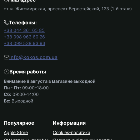
ст.м. Житомирская, проспект Берестейский, 123 (1-й этаж)
Телефоны:
+38 044 361 65 85
+38 098 963 60 26
+38 099 538 93 93
info@kokos.com.ua
Время работы
Внимание 8 августа в магазине выходной
Пн - Пт:
09:00–18:00
Сб:
09:00-14:00
Вс:
Выходной
Популярное
Информация
Apple Store
Cookies-политика