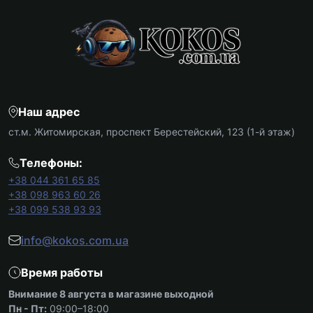
Наш адрес
ст.м. Житомирская, проспект Берестейский, 123 (1-й этаж)
Телефоны:
+38 044 361 65 85
+38 098 963 60 26
+38 099 538 93 93
info@kokos.com.ua
Время работы
Внимание 8 августа в магазине выходной
Пн - Пт:
09:00–18:00