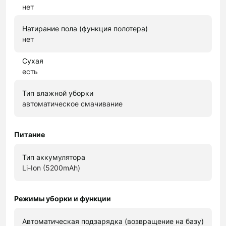
нет
Натирание пола (функция полотера)
нет
Сухая
есть
Тип влажной уборки
автоматическое смачивание
Питание
Тип аккумулятора
Li-Ion (5200mAh)
Режимы уборки и функции
Автоматическая подзарядка (возвращение на базу)