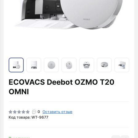
ECOVACS Deebot OZMO T20
OMNI
0
Оставить отзыв
Код товара: WT-9677