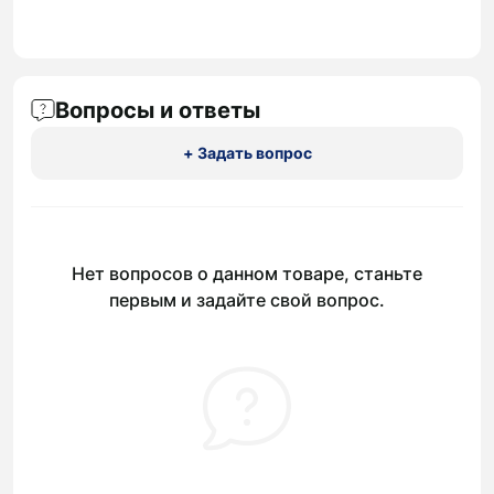
Вопросы и ответы
+ Задать вопрос
Нет вопросов о данном товаре, станьте
первым и задайте свой вопрос.