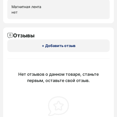
Магнитная лента
нет
Отзывы
+ Добавить отзыв
Нет отзывов о данном товаре, станьте
первым, оставьте свой отзыв.