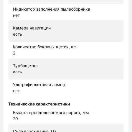
Индикатор заполнения пылесборника
нет
Камера навигации
есть
Количество боковых щеток, шт.
2
Турбощетка
есть
Ультрафиолетовая лампа
нет
Технические характеристики
Высота преодолеваемого порога, мм
20
Сила всасывания, Па