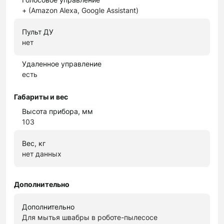
+ (Amazon Alexa, Google Assistant)
Пульт ДУ
нет
Удаленное управление
есть
Габариты и вес
Высота прибора, мм
103
Вес, кг
нет данных
Дополнительно
Дополнительно
Для мытья швабры в роботе-пылесосе