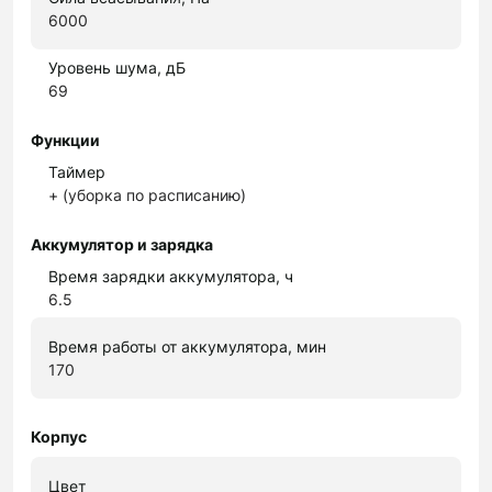
6000
Уровень шума, дБ
69
Функции
Таймер
+ (уборка по расписанию)
Аккумулятор и зарядка
Время зарядки аккумулятора, ч
6.5
Время работы от аккумулятора, мин
170
Корпус
Цвет