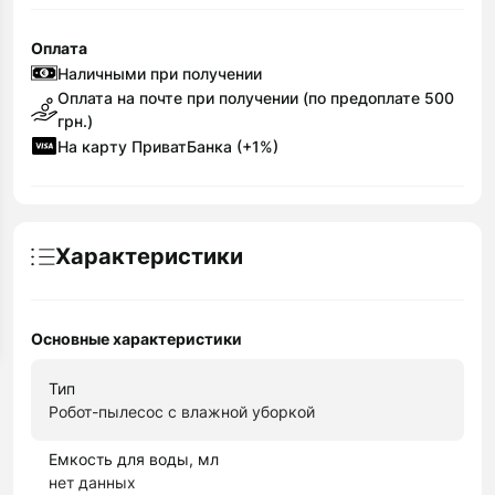
Оплата
Наличными при получении
Оплата на почте при получении (по предоплате 500
грн.)
На карту ПриватБанка (+1%)
Характеристики
Основные характеристики
Тип
Робот-пылесос с влажной уборкой
Емкость для воды, мл
нет данных