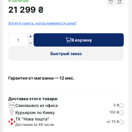
В наличии
21 299 ₴
Хотите узнать, когда изменится цена?
В корзину
Быстрый заказ
Гарантия от магазина — 12 мес.
Доставка этого товара:
Самовывоз из офиса
0 ₴
Курьером по Киеву
100 ₴
ТК "Нова пошта"
от 70 ₴
Доставим за 48 часов