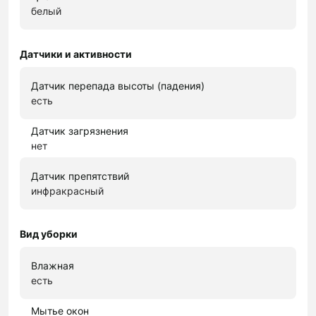
белый
Датчики и активности
Датчик перепада высоты (падения)
есть
Датчик загрязнения
нет
Датчик препятствий
инфракрасный
Вид уборки
Влажная
есть
Мытье окон