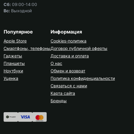
Сб:
09:00-14:00
Вс:
Выходной
Популярное
Информация
Apple Store
Cookies-политика
Смартфоны, телефоны
Договор публичной оферты
Гаджеты
Доставка и оплата
Планшеты
О нас
Ноутбуки
Обмен и возврат
Уценка
Политика конфиденциальности
Связаться с нами
Карта сайта
Бренды