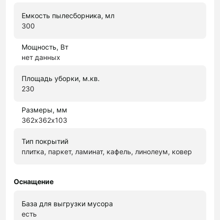
Емкость пылесборника, мл
300
Мощность, Вт
нет данных
Площадь уборки, м.кв.
230
Размеры, мм
362х362х103
Тип покрытий
плитка, паркет, ламинат, кафель, линолеум, ковер
Оснащение
База для выгрузки мусора
есть