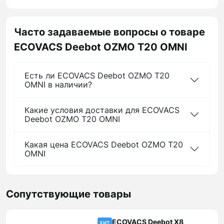
Часто задаваемые вопросы о товаре
ECOVACS Deebot OZMO T20 OMNI
Есть ли ECOVACS Deebot OZMO T20
OMNI в наличии?
Какие условия доставки для ECOVACS
Deebot OZMO T20 OMNI
Какая цена ECOVACS Deebot OZMO T20
OMNI
Сопутствующие товары
ECOVACS Deebot X8
хит