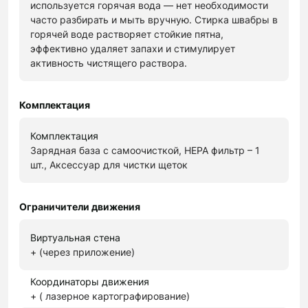
используется горячая вода — нет необходимости
часто разбирать и мыть вручную. Стирка швабры в
горячей воде растворяет стойкие пятна,
эффективно удаляет запахи и стимулирует
активность чистящего раствора.
Комплектация
Комплектация
Зарядная база с самоочисткой, HEPA фильтр – 1
шт., Аксессуар для чистки щеток
Ограничители движения
Виртуальная стена
+ (через приложение)
Координаторы движения
+ ( лазерное картографирование)