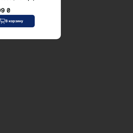
99 ₴
В корзину