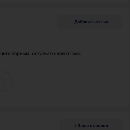
+ Добавить отзыв
ньте первым, оставьте свой отзыв.
+ Задать вопрос