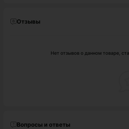
Отзывы
Нет отзывов о данном товаре, ста
Вопросы и ответы