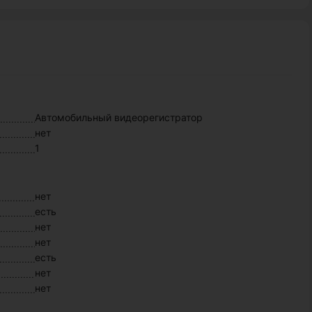
Автомобильный видеорегистратор
нет
1
нет
есть
нет
нет
есть
нет
нет