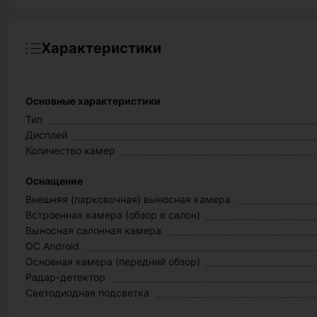
Характеристики
Основные характеристики
Тип
Дисплей
Количество камер
Оснащение
Внешняя (парковочная) выносная камера
Встроенная камера (обзор в салон)
Выносная салонная камера
ОС Android
Основная камера (передний обзор)
Радар-детектор
Светодиодная подсветка