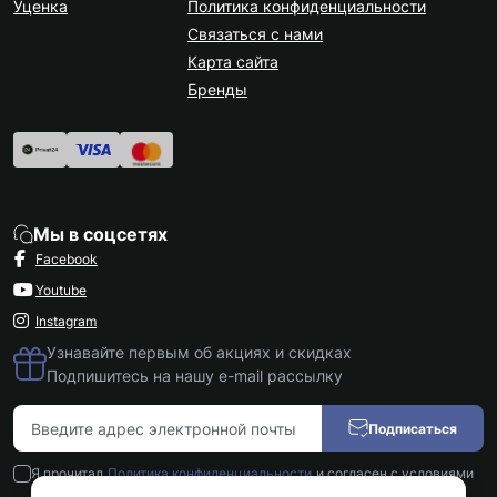
Уценка
Политика конфиденциальности
Связаться с нами
Карта сайта
Бренды
Мы в соцсетях
Facebook
Youtube
Instagram
Узнавайте первым об акциях и скидках
Подпишитесь на нашу e-mail рассылку
Подписаться
Я прочитал
Политика конфиденциальности
и согласен с условиями