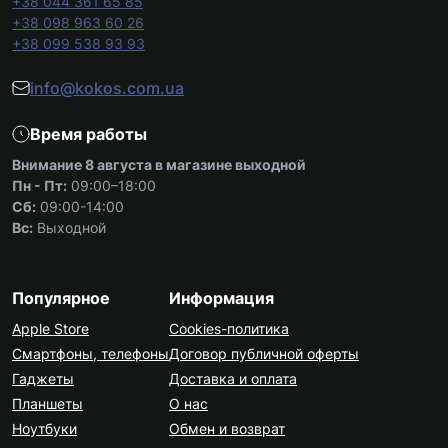
+38 044 361 65 85
+38 098 963 60 26
+38 099 538 93 93
info@kokos.com.ua
Время работы
Внимание 8 августа в магазине выходной
Пн - Пт:
09:00–18:00
Сб:
09:00-14:00
Вс:
Выходной
Популярное
Информация
Apple Store
Cookies-политика
Смартфоны, телефоны
Договор публичной оферты
Гаджеты
Доставка и оплата
Планшеты
О нас
Ноутбуки
Обмен и возврат