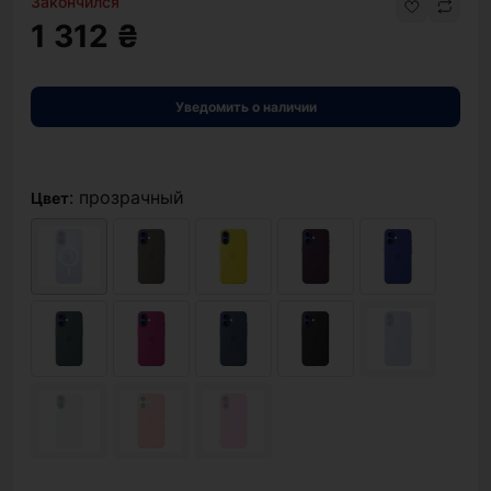
Закончился
1 312 ₴
Уведомить о наличии
: прозрачный
Цвет