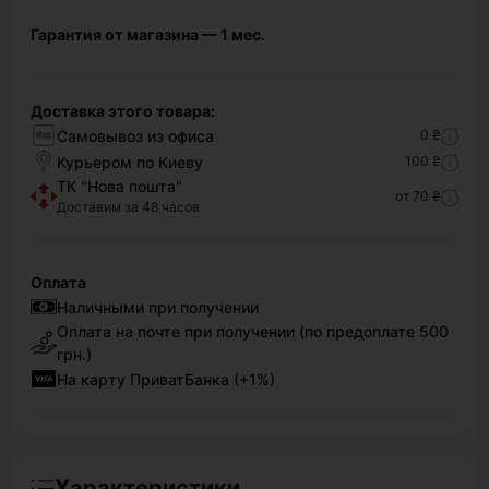
Гарантия от магазина — 1 мес.
Доставка этого товара:
Самовывоз из офиса
0 ₴
Курьером по Киеву
100 ₴
ТК "Нова пошта"
от 70 ₴
Доставим за 48 часов
Оплата
Наличными при получении
Оплата на почте при получении (по предоплате 500
грн.)
На карту ПриватБанка (+1%)
Характеристики