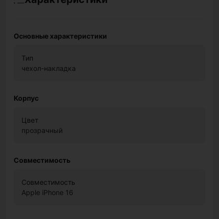
Основные характеристики
Тип
чехол-накладка
Корпус
Цвет
прозрачный
Совместимость
Совместимость
Apple iPhone 16