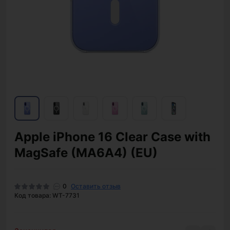
Apple iPhone 16 Clear Case with
MagSafe (MA6A4) (EU)
0
Оставить отзыв
Код товара: WT-7731