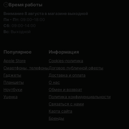
Время работы
Внимание 8 августа в магазине выходной
Пн - Пт:
09:00–18:00
Сб:
09:00-14:00
Вс:
Выходной
Популярное
Информация
Apple Store
Cookies-политика
Смартфоны, телефоны
Договор публичной оферты
Гаджеты
Доставка и оплата
Планшеты
О нас
Ноутбуки
Обмен и возврат
Уценка
Политика конфиденциальности
Связаться с нами
Карта сайта
Бренды