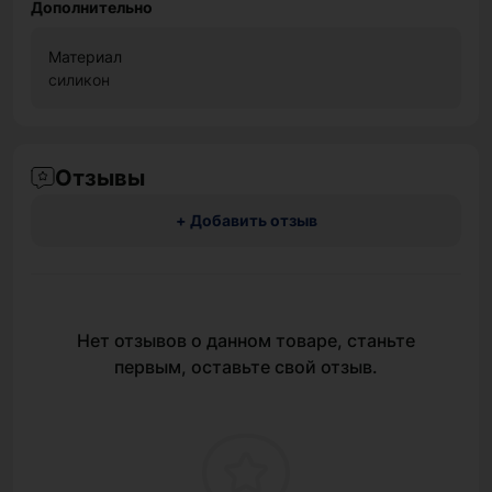
Дополнительно
Материал
силикон
Отзывы
+ Добавить отзыв
Нет отзывов о данном товаре, станьте
первым, оставьте свой отзыв.