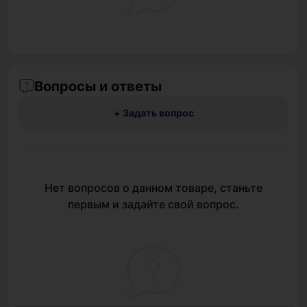
Вопросы и ответы
+ Задать вопрос
Нет вопросов о данном товаре, станьте
первым и задайте свой вопрос.