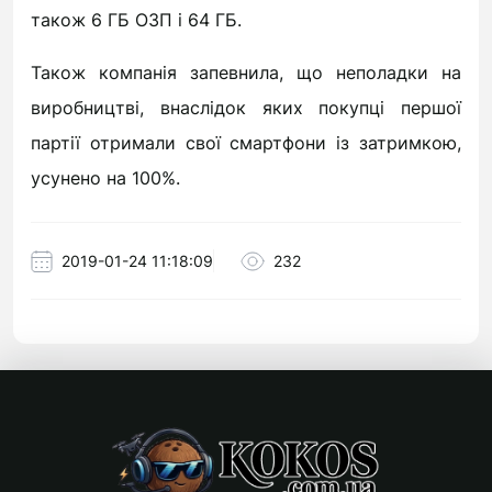
також 6 ГБ ОЗП і 64 ГБ.
Також компанія запевнила, що неполадки на
виробництві, внаслідок яких покупці першої
партії отримали свої смартфони із затримкою,
усунено на 100%.
2019-01-24 11:18:09
232