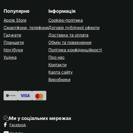
Популярне
Інформація
Apple Store
Cookies-політика
Смартфони, телефони
Договір публічної оферти
Гаджети
Доставка та оплата
Планшети
Обмін та повернення
Ноутбуки
Політика конфіденційності
Уцінка
Про нас
Контакти
Карта сайту
Виробники
Ми у соціальних мережах
Facebook