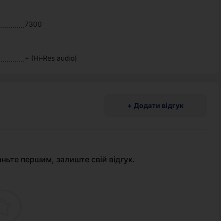
7300
+ (Hi-Res audio)
+ Додати відгук
аньте першим, залиште свій відгук.