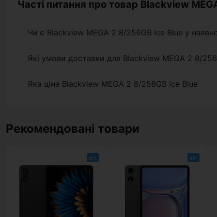
Часті питання про товар Blackview MEGA
Чи є Blackview MEGA 2 8/256GB lce Blue у наявно
Які умови доставки для Blackview MEGA 2 8/256
Яка ціна Blackview MEGA 2 8/256GB lce Blue
Рекомендовані товари
хіт
хіт