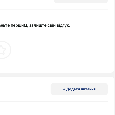
аньте першим, залиште свій відгук.
+ Додати питання