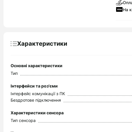
Опла
На к
Характеристики
Основні характеристики
Тип
Інтерфейси та роз'єми
Інтерфейс комунікації з ПК
Бездротове підключення
Характеристики сенсора
Тип сенсора