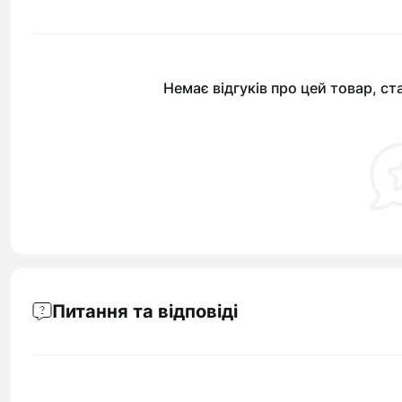
Немає відгуків про цей товар, ст
Питання та відповіді