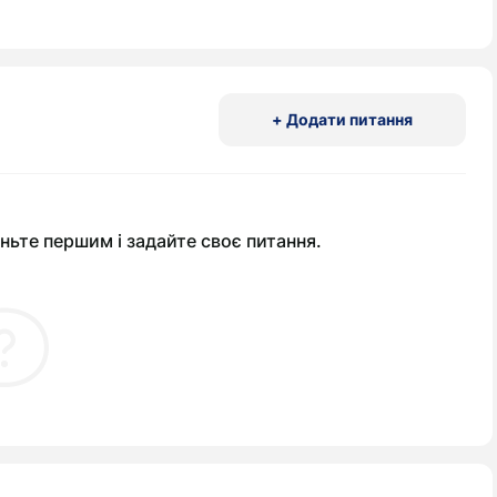
+ Додати питання
ньте першим і задайте своє питання.