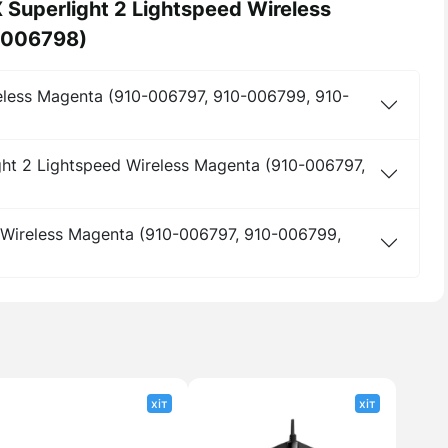
 Superlight 2 Lightspeed Wireless
-006798)
reless Magenta (910-006797, 910-006799, 910-
ht 2 Lightspeed Wireless Magenta (910-006797,
d Wireless Magenta (910-006797, 910-006799,
хіт
хіт