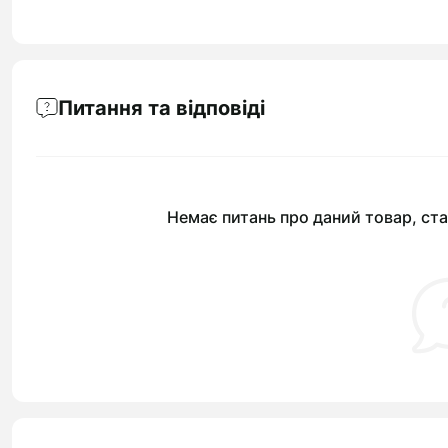
Питання та відповіді
Немає питань про даний товар, ста