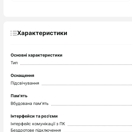
Характеристики
Основні характеристики
Тип
Оснащення
Підсвічування
Пам'ять
Вбудована пам'ять
Інтерфейси та роз'єми
Інтерфейс комунікації з ПК
Бездротове підключення