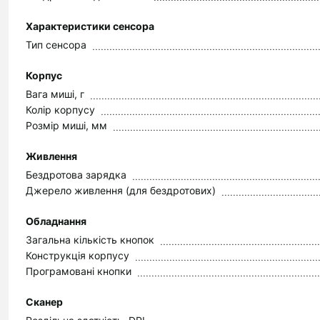
Характеристики сенсора
Тип сенсора
Корпус
Вага миші, г
Колір корпусу
Розмір миші, мм
Живлення
Бездротова зарядка
Джерело живлення (для бездротових)
Обладнання
Загальна кількість кнопок
Конструкція корпусу
Програмовані кнопки
Сканер