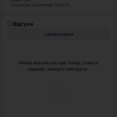
Клавіатура із датчиком Touch ID
Відгуки
+ Додати відгук
Немає відгуків про цей товар, станьте
першим, залиште свій відгук.