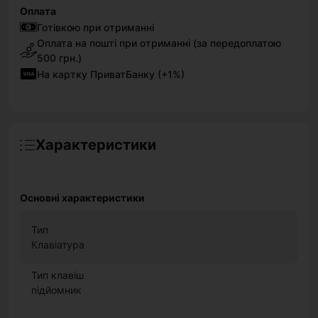
Оплата
Готівкою при отриманні
Оплата на пошті при отриманні (за передоплатою
500 грн.)
На картку ПриватБанку (+1%)
Характеристики
Основні характеристики
Тип
Клавіатура
Тип клавіш
підйомник