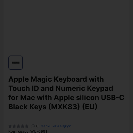
Apple Magic Keyboard with
Touch ID and Numeric Keypad
for Mac with Apple silicon USB-C
Black Keys (MXK83) (EU)
0
Залишити відгук
Код товару: WU-0991