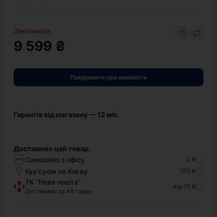
Закінчився
9 599 ₴
Повідомити про наявність
Гарантія від магазину — 12 міс.
Доставимо цей товар:
Самовивіз з офісу
0 ₴
Кур'єром по Києву
100 ₴
ТК "Нова пошта"
від 70 ₴
Доставимо за 48 годин