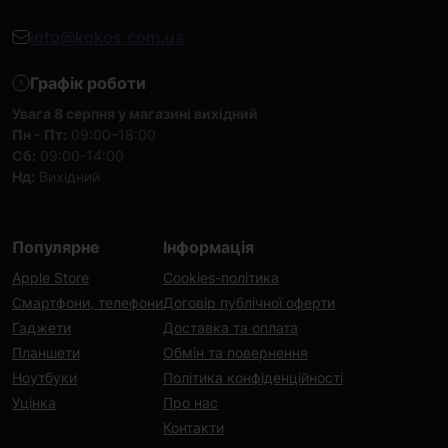
info@kokos.com.ua
Графік роботи
Увага 8 серпня у магазині вихідний
Пн - Пт:
09:00–18:00
Сб:
09:00-14:00
Нд:
Вихідний
Популярне
Інформація
Apple Store
Cookies-політика
Смартфони, телефони
Договір публічної оферти
Гаджети
Доставка та оплата
Планшети
Обмін та повернення
Ноутбуки
Політика конфіденційності
Уцінка
Про нас
Контакти